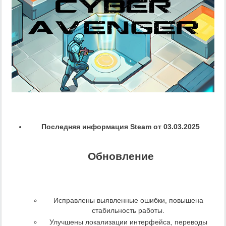
Последняя информация Steam от 03.03.2025
Обновление
Исправлены выявленные ошибки, повышена
стабильность работы.
Улучшены локализации интерфейса, переводы