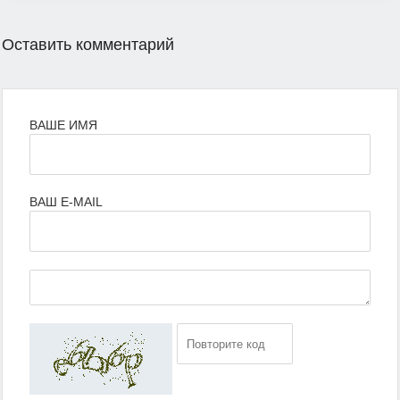
Оставить комментарий
ВАШЕ ИМЯ
ВАШ E-MAIL