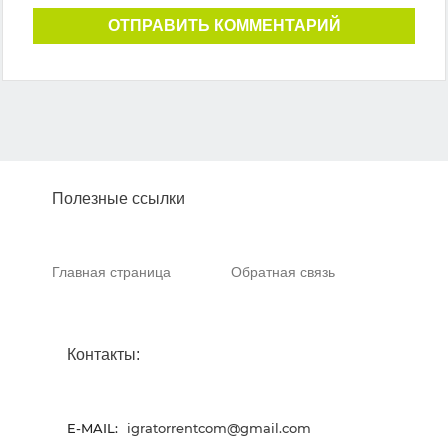
ОТПРАВИТЬ КОММЕНТАРИЙ
Полезные ссылки
Главная страница
Обратная связь
Контакты:
E-MAIL:
igratorrentcom@gmail.com