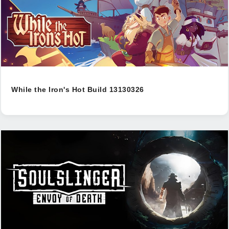
While the Iron's Hot Build 13130326