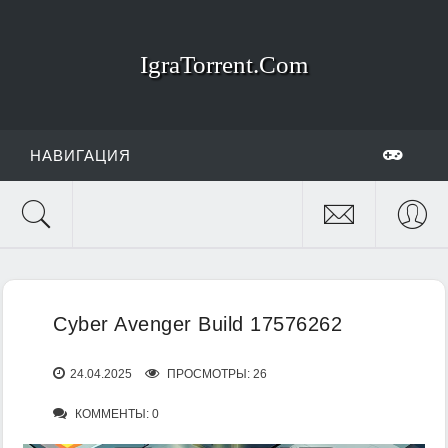
IgraTorrent.Com
НАВИГАЦИЯ
Cyber Avenger Build 17576262
24.04.2025
ПРОСМОТРЫ: 26
КОММЕНТЫ: 0