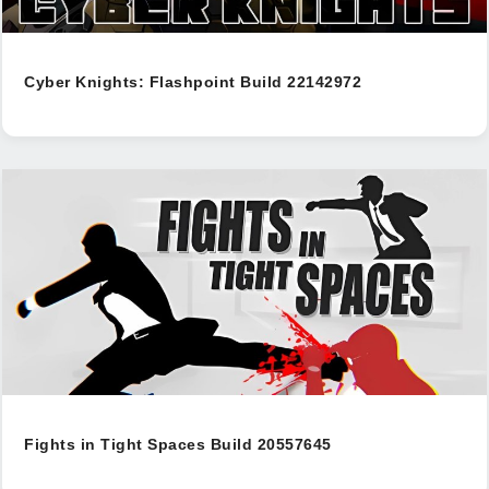
Cyber Knights: Flashpoint Build 22142972
Fights in Tight Spaces Build 20557645