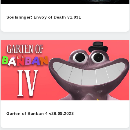
Soulslinger: Envoy of Death v1.031
Garten of Banban 4 v26.09.2023