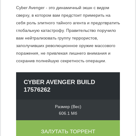
Cyber Avenger - это динамичный экшн с видом
сверху, в котором вам предстоит примерить на
себя роль элитного тайного агента и предотвратить
глобальную катастрофу. Правительство поручило
вам нейтрализовать группу террористов,
заполучивших революционное оружие массового
поражения, не привлекая лишнего внимания и
сохранив полнейшую секретность операции.
CYBER AVENGER BUILD
17576262
Размер (Вес)
606.1 Мб
ЗАЛУТАТЬ ТОРРЕНТ