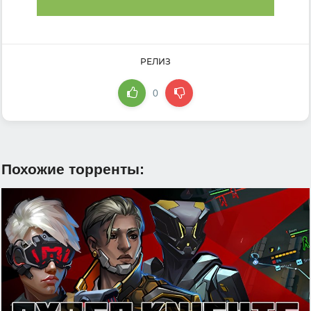
РЕЛИЗ
0
Похожие торренты: