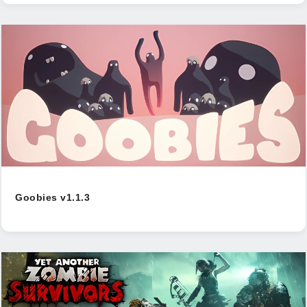
Goobies v1.1.3