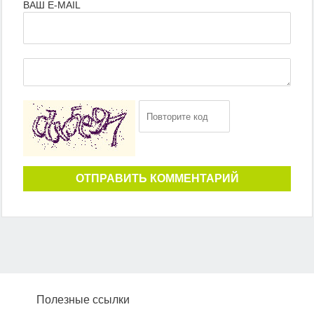
ВАШ E-MAIL
ОТПРАВИТЬ КОММЕНТАРИЙ
Полезные ссылки