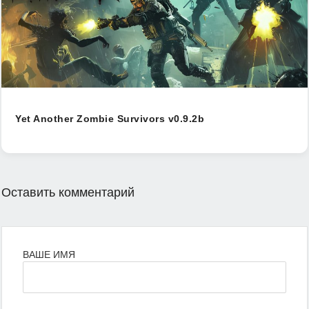
Yet Another Zombie Survivors v0.9.2b
Оставить комментарий
ВАШЕ ИМЯ