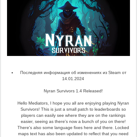
Последняя информация об изменениях из Steam от
14.01.2024
Nyran Survivors 1.4 Released!
Hello Mediators, I hope you all are enjoying playing Nyran
Survivors! This is just a small patch to leaderboards so
players can easily see where they are on the rankings
easier, seeing as there's now a bunch of you on there!
There's also some language fixes here and there. Locked
maps text has also been updated to reflect that you need