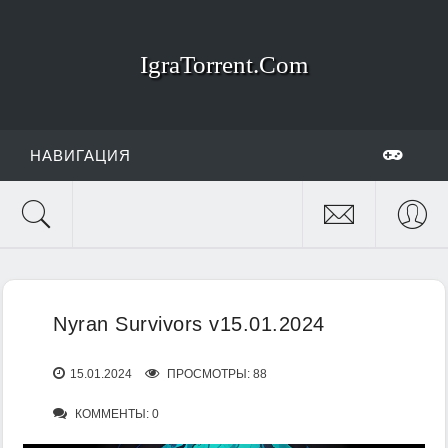
IgraTorrent.Com
НАВИГАЦИЯ
Nyran Survivors v15.01.2024
15.01.2024
ПРОСМОТРЫ: 88
КОММЕНТЫ: 0