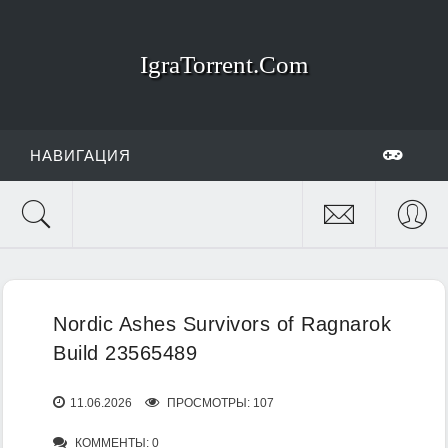
IgraTorrent.Com
НАВИГАЦИЯ
Nordic Ashes Survivors of Ragnarok
Build 23565489
11.06.2026
ПРОСМОТРЫ: 107
КОММЕНТЫ: 0