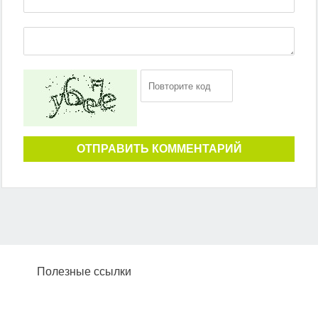
ОТПРАВИТЬ КОММЕНТАРИЙ
Полезные ссылки