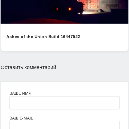
Ashes of the Union Build 16447522
Оставить комментарий
ВАШЕ ИМЯ
ВАШ E-MAIL