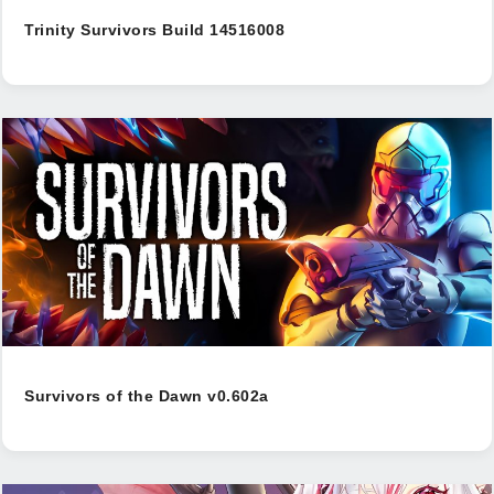
Trinity Survivors Build 14516008
Survivors of the Dawn v0.602a