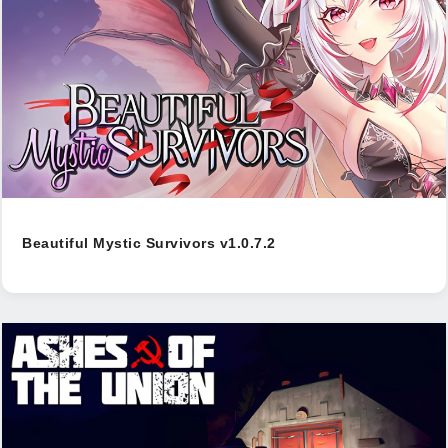
Beautiful Mystic Survivors v1.0.7.2