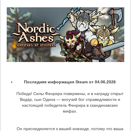
Последняя информация Steam от 04.06.2026
Победа! Силы Фенрира повержены, и в награду открыт
Вида́р, сын Одина — могучий бог справедливости и
настоящий победитель Фенрира в скандинавских
мифах.
Он присоединяется к вашей команде, потому что ваша