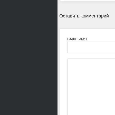
Оставить комментарий
ВАШЕ ИМЯ