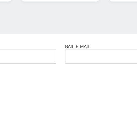
ВАШ E-MAIL