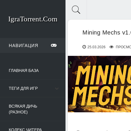
IgraTorrent.Com
Mining Mechs v1.
НАВИГАЦИЯ
25.03.2026
ПРОСМО
ГЛАВНАЯ БАЗА
ТЕГИ ДЛЯ ИГР
ВСЯКАЯ ДИЧЬ
(РАЗНОЕ)
КОДЕКС ЧИТЕРА