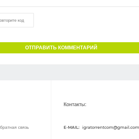
ОТПРАВИТЬ КОММЕНТАРИЙ
Контакты:
братная связь
E-MAIL:
igratorrentcom@gmail.co