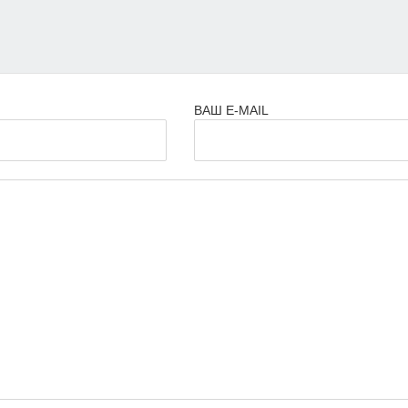
ВАШ E-MAIL