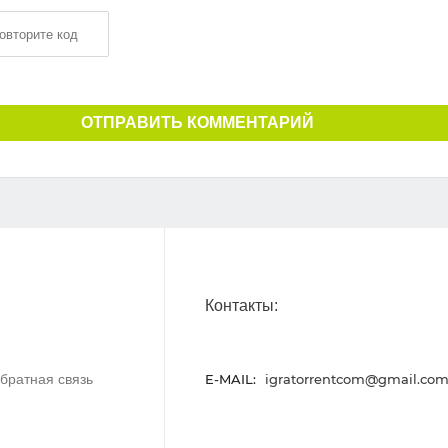
ОТПРАВИТЬ КОММЕНТАРИЙ
Контакты:
братная связь
E-MAIL:
igratorrentcom@gmail.co