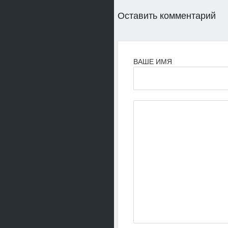
Оставить комментарий
ВАШЕ ИМЯ