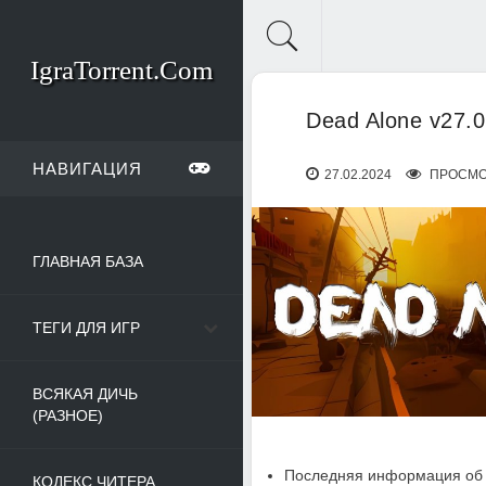
IgraTorrent.Com
Dead Alone v27.
НАВИГАЦИЯ
27.02.2024
ПРОСМО
ГЛАВНАЯ БАЗА
ТЕГИ ДЛЯ ИГР
ВСЯКАЯ ДИЧЬ
(РАЗНОЕ)
Последняя информация об 
КОДЕКС ЧИТЕРА