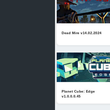
Dead Mire v14.02.2024
Planet Cube: Edge
v1.0.0.0.45