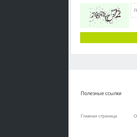
Полезные ссылки
Главная страница
О