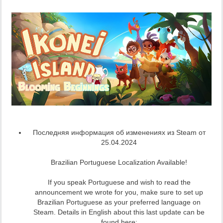
Последняя информация об изменениях из Steam от
25.04.2024
Brazilian Portuguese Localization Available!
If you speak Portuguese and wish to read the
announcement we wrote for you, make sure to set up
Brazilian Portuguese as your preferred language on
Steam. Details in English about this last update can be
found here: