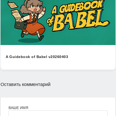
A Guidebook of Babel v20260403
Оставить комментарий
ВАШЕ ИМЯ