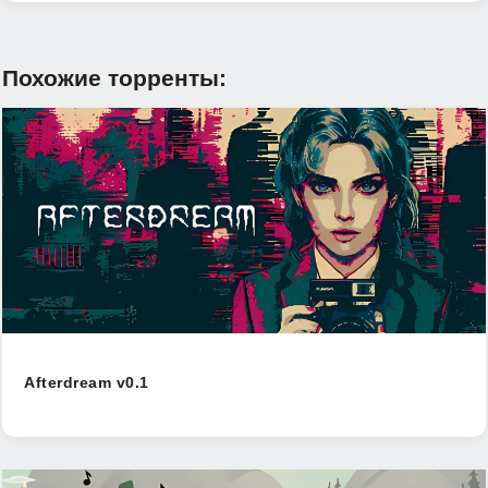
Похожие торренты:
Afterdream v0.1