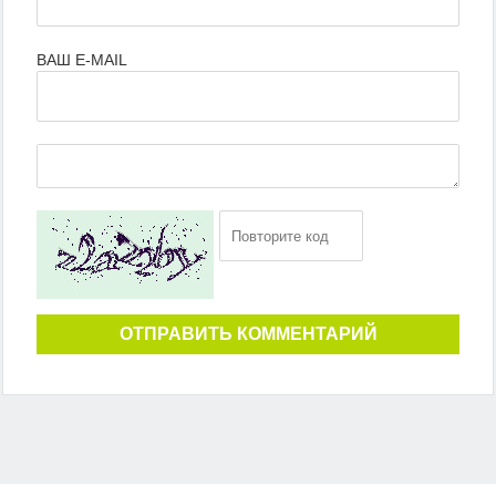
ВАШ E-MAIL
ОТПРАВИТЬ КОММЕНТАРИЙ