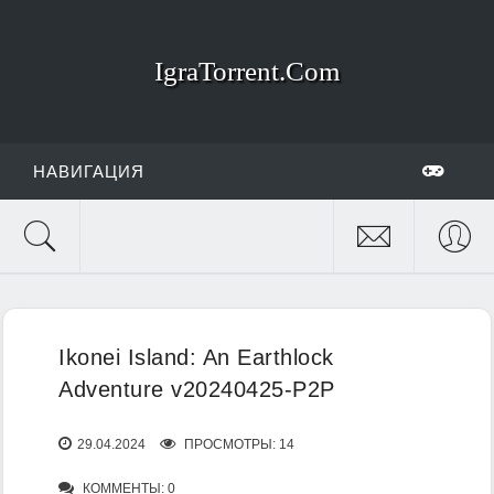
IgraTorrent.Com
НАВИГАЦИЯ
Ikonei Island: An Earthlock
Adventure v20240425-P2P
29.04.2024
ПРОСМОТРЫ: 14
КОММЕНТЫ: 0