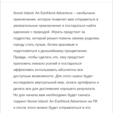
Ikonei Island: An Earthlock Adventure – необычное
приключение, которое позволит вам отправиться в
увлекательное приключение и постараться найти
единение с природой. Играть предстоит за
подростка, который решил помочь своему родному
городу стать лучше, более красивым и
подготовиться к дальнейшему процветанию.
Правда, чтобы сделать это, ему предстоит
приложить немало усилий и постараться
эффективно использовать абсолютно все
доступные возможности. Для этого нужно будет
исследовать виртуальный мир, искать артефакты и
делать все для достижения хорошего результата.
Но для начала вам необходимо будет скачать
торрент Ikonei Island: An Earthlock Adventure на ПК
и после этого можно будет отправляться в это