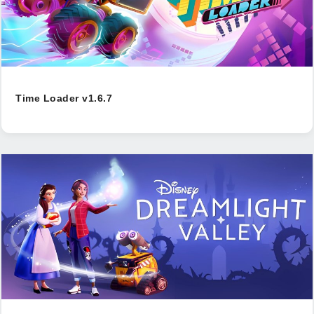
Time Loader v1.6.7