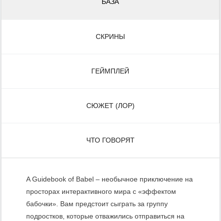
БАЗА
СКРИНЫ
ГЕЙМПЛЕЙ
СЮЖЕТ (ЛОР)
ЧТО ГОВОРЯТ
A Guidebook of Babel – необычное приключение на
просторах интерактивного мира с «эффектом
бабочки». Вам предстоит сыграть за группу
подростков, которые отважились отправиться на