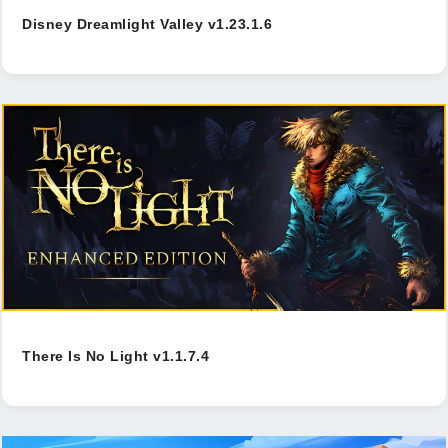
Disney Dreamlight Valley v1.23.1.6
There Is No Light v1.1.7.4