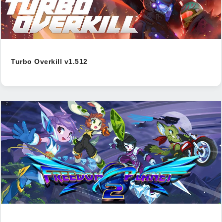
Turbo Overkill v1.512