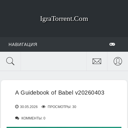
IgraTorrent.Com
НАВИГАЦИЯ
A Guidebook of Babel v20260403
30.05.2026
ПРОСМОТРЫ: 30
КОММЕНТЫ: 0