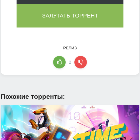
ЗАЛУТАТЬ ТОРРЕНТ
РЕЛИЗ
0
Похожие торренты: