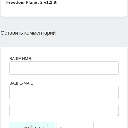
Freedom Planet 2 v1.2.8r
Оставить комментарий
ВАШЕ ИМЯ
ВАШ E-MAIL