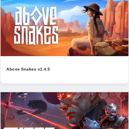
Above Snakes v1.4.5