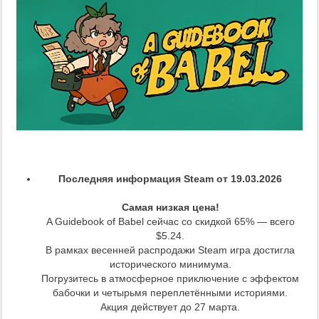
Последняя информация Steam от 19.03.2026
Самая низкая цена!
A Guidebook of Babel сейчас со скидкой 65% — всего
$5.24.
В рамках весенней распродажи Steam игра достигла
исторического минимума.
Погрузитесь в атмосферное приключение с эффектом
бабочки и четырьмя переплетёнными историями.
Акция действует до 27 марта.