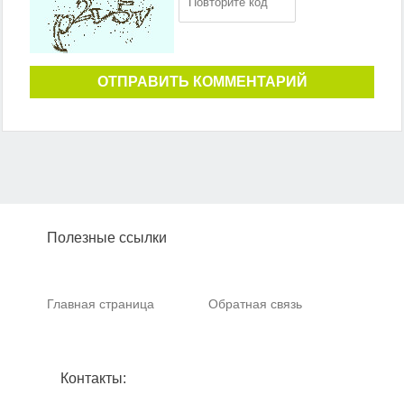
ОТПРАВИТЬ КОММЕНТАРИЙ
Полезные ссылки
Главная страница
Обратная связь
Контакты: