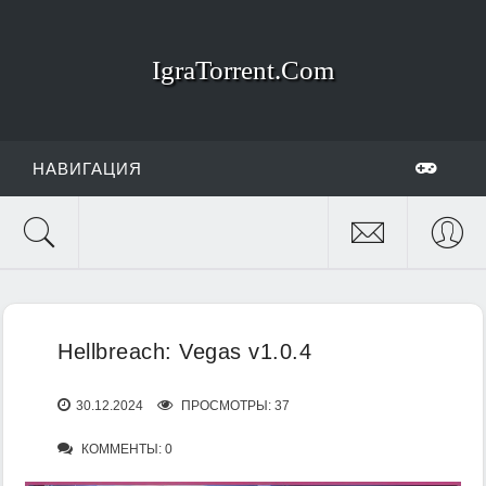
IgraTorrent.Com
НАВИГАЦИЯ
Hellbreach: Vegas v1.0.4
30.12.2024
ПРОСМОТРЫ: 37
КОММЕНТЫ: 0