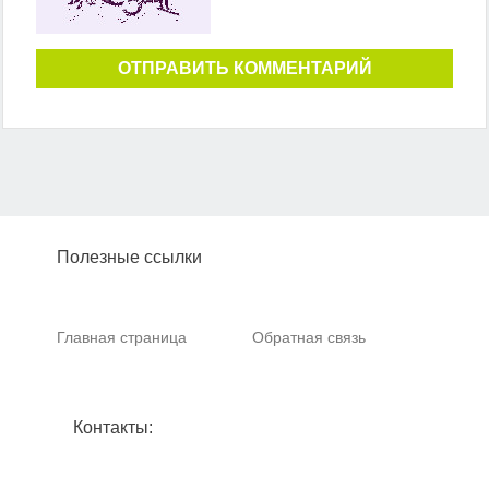
ОТПРАВИТЬ КОММЕНТАРИЙ
Полезные ссылки
Главная страница
Обратная связь
Контакты: