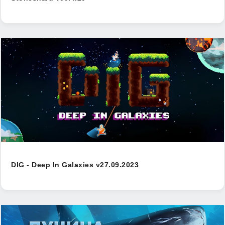
DIG - Deep In Galaxies v27.09.2023