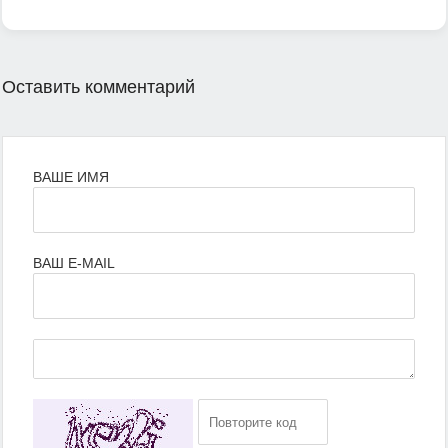
Оставить комментарий
ВАШЕ ИМЯ
ВАШ E-MAIL