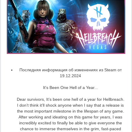
Последняя информация об изменениях из Steam от
19.12.2024
It's Been One Hell of a Year...
Dear survivors, It’s been one hell of a year for Hellbreach.
I don’t think it’ll shock anyone when I say that a release is
the most important milestone in the lifespan of any game.
After working and ideating on this game for years, I was
incredibly excited to finally be able to give everyone the
chance to immerse themselves in the grim, fast-paced