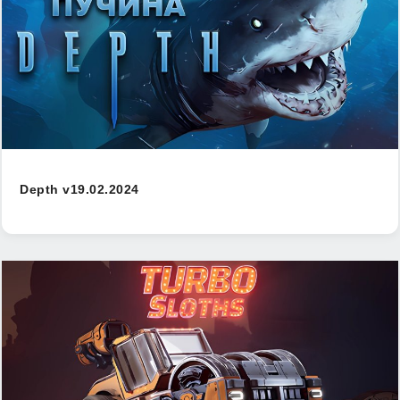
Depth v19.02.2024