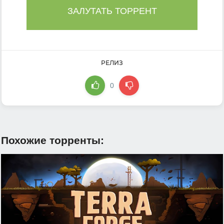
ЗАЛУТАТЬ ТОРРЕНТ
РЕЛИЗ
0
Похожие торренты: