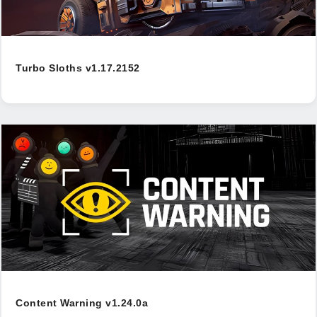
Turbo Sloths v1.17.2152
Content Warning v1.24.0a