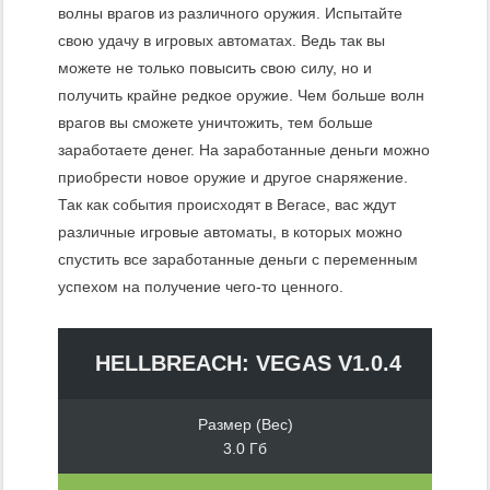
волны врагов из различного оружия. Испытайте
свою удачу в игровых автоматах. Ведь так вы
можете не только повысить свою силу, но и
получить крайне редкое оружие. Чем больше волн
врагов вы сможете уничтожить, тем больше
заработаете денег. На заработанные деньги можно
приобрести новое оружие и другое снаряжение.
Так как события происходят в Вегасе, вас ждут
различные игровые автоматы, в которых можно
спустить все заработанные деньги с переменным
успехом на получение чего-то ценного.
HELLBREACH: VEGAS V1.0.4
Размер (Вес)
3.0 Гб