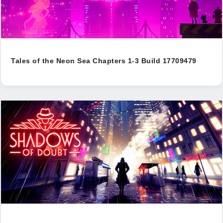
Tales of the Neon Sea Chapters 1-3 Build 17709479