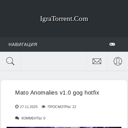
IgraTorrent.Com
НАВИГАЦИЯ
Mato Anomalies v1.0 gog hotfix
27.11.2025
ПРОСМОТРЫ: 22
КОММЕНТЫ: 0