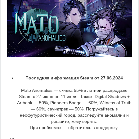
Последняя информация Steam от 27.06.2024
Mato Anomalies — скидка 55% в летней распродаже
Steam с 27 июня по 11 июля. Также: Digital Shadows +
Artbook — 50%, Pioneers Badge — 60%, Witness of Truth
— 60%, саундтрек — 50%. Погружайтесь в
неофутуристический город, расследуйте аномалии и
решайте, кому верить.
При проблемах — обратитесь в поддержку.