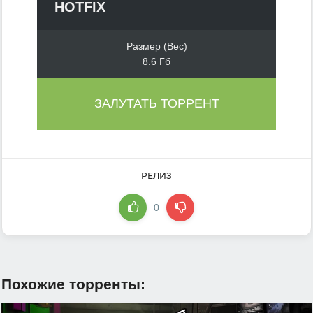
HOTFIX
Размер (Вес)
8.6 Гб
ЗАЛУТАТЬ ТОРРЕНТ
РЕЛИЗ
0
Похожие торренты: