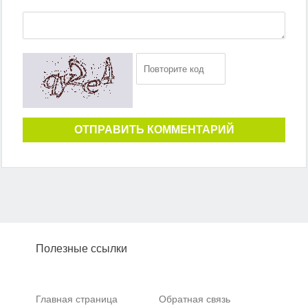
ОТПРАВИТЬ КОММЕНТАРИЙ
Полезные ссылки
Главная страница
Обратная связь