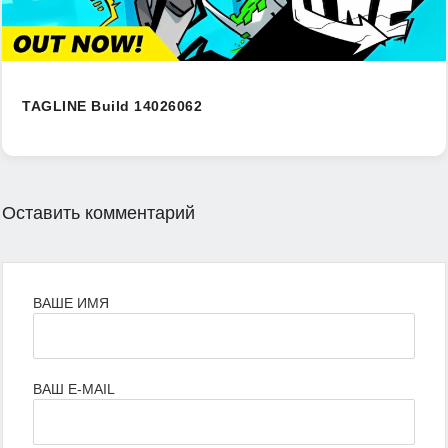
TAGLINE Build 14026062
Оставить комментарий
ВАШЕ ИМЯ
ВАШ E-MAIL