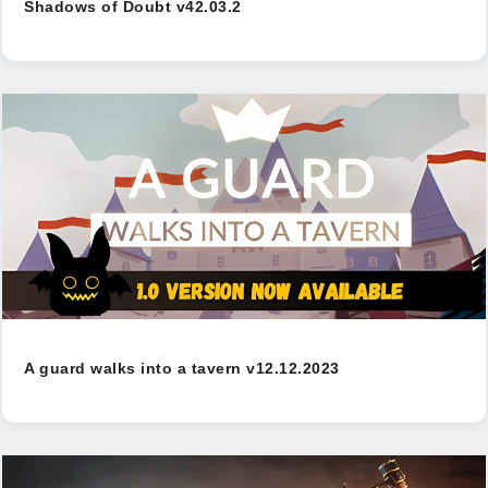
Shadows of Doubt v42.03.2
A guard walks into a tavern v12.12.2023