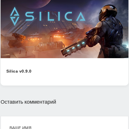
Silica v0.9.0
Оставить комментарий
ВАШЕ ИМЯ