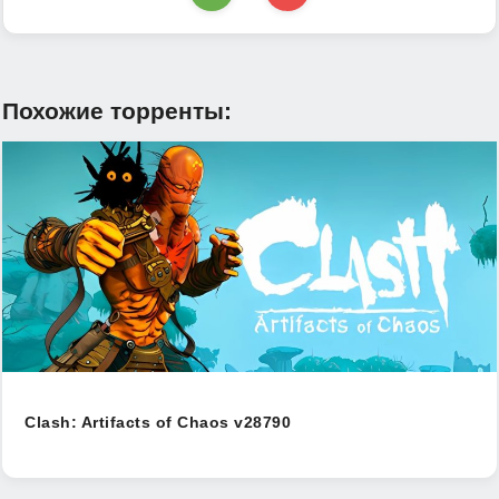
Похожие торренты:
Clash: Artifacts of Chaos v28790