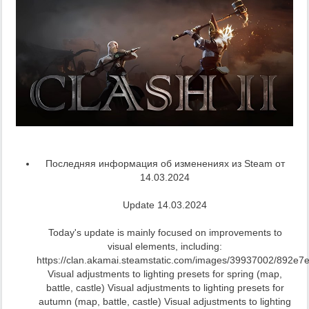
Последняя информация об изменениях из Steam от
14.03.2024
Update 14.03.2024
Today's update is mainly focused on improvements to
visual elements, including:
https://clan.akamai.steamstatic.com/images/39937002/892
Visual adjustments to lighting presets for spring (map,
battle, castle) Visual adjustments to lighting presets for
autumn (map, battle, castle) Visual adjustments to lighting