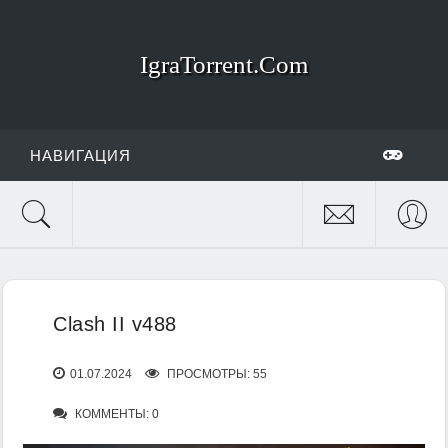
IgraTorrent.Com
НАВИГАЦИЯ
Clash II v488
01.07.2024
ПРОСМОТРЫ: 55
КОММЕНТЫ: 0