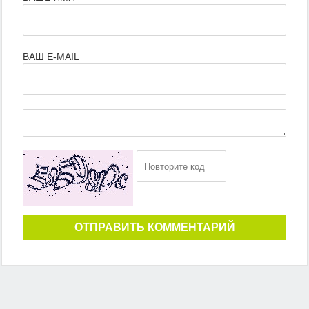
ВАШ E-MAIL
ОТПРАВИТЬ КОММЕНТАРИЙ