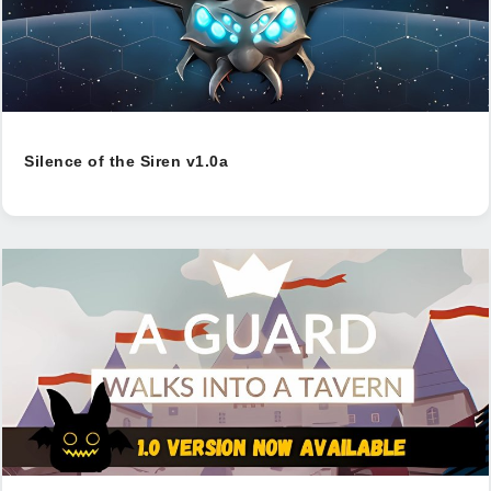
Silence of the Siren v1.0a