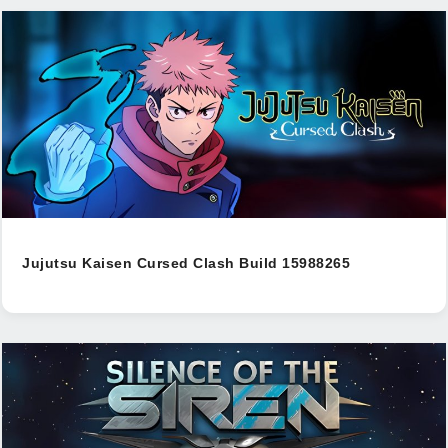
Jujutsu Kaisen Cursed Clash Build 15988265