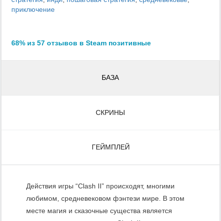
приключение
68% из 57 отзывов в Steam позитивные
БАЗА
СКРИНЫ
ГЕЙМПЛЕЙ
Действия игры “Clash II” происходят, многими
любимом, средневековом фэнтези мире. В этом
месте магия и сказочные существа является