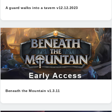
A guard walks into a tavern v12.12.2023
Beneath the Mountain v1.3.11