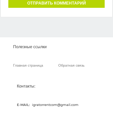
ОТПРАВИТЬ КОММЕНТАРИЙ
Полезные ссылки
Главная страница
Обратная связь
Контакты:
E-MAIL:
igratorrentcom@gmail.com