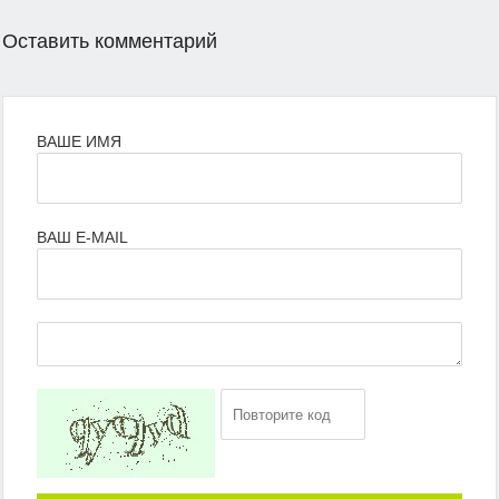
Оставить комментарий
ВАШЕ ИМЯ
ВАШ E-MAIL