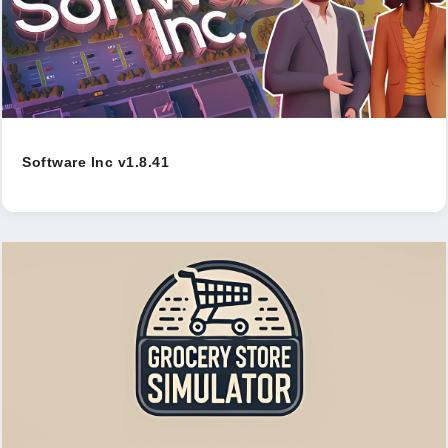
Software Inc v1.8.41