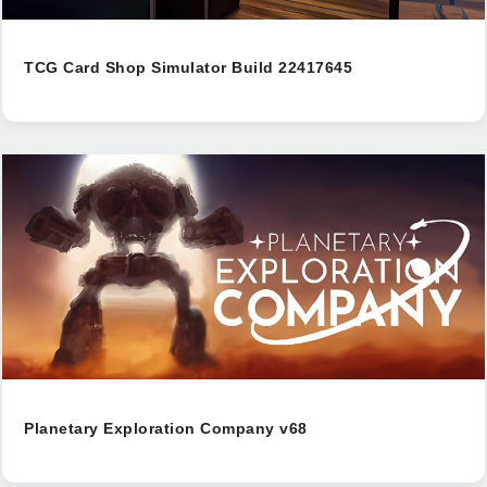
TCG Card Shop Simulator Build 22417645
Planetary Exploration Company v68