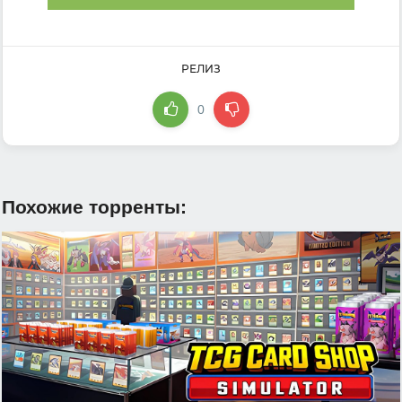
РЕЛИЗ
0
Похожие торренты: