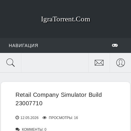
IgraTorrent.Com
НАВИГАЦИЯ
Retail Company Simulator Build
23007710
12.05.2026
ПРОСМОТРЫ: 16
КОММЕНТЫ: 0