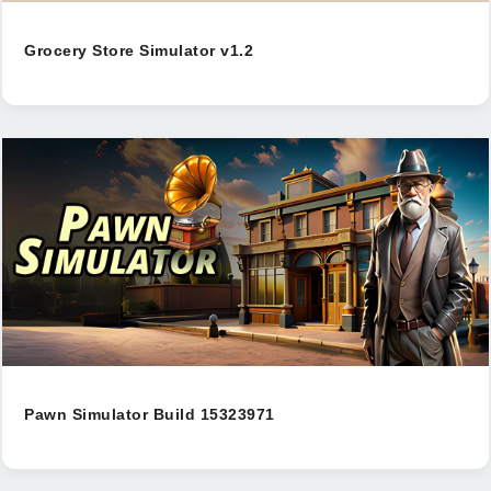
Grocery Store Simulator v1.2
Pawn Simulator Build 15323971