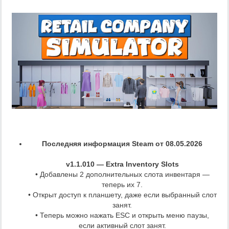
Последняя информация Steam от 08.05.2026
v1.1.010 — Extra Inventory Slots
• Добавлены 2 дополнительных слота инвентаря —
теперь их 7.
• Открыт доступ к планшету, даже если выбранный слот
занят.
• Теперь можно нажать ESC и открыть меню паузы,
если активный слот занят.