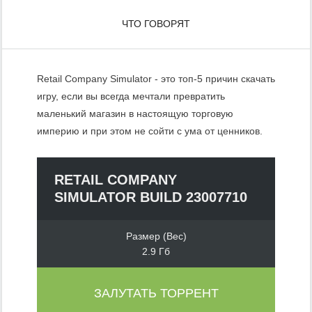
ЧТО ГОВОРЯТ
Retail Company Simulator - это топ-5 причин скачать
игру, если вы всегда мечтали превратить
маленький магазин в настоящую торговую
империю и при этом не сойти с ума от ценников.
RETAIL COMPANY
SIMULATOR BUILD 23007710
Размер (Вес)
2.9 Гб
ЗАЛУТАТЬ ТОРРЕНТ