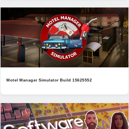
Motel Manager Simulator Build 15625552