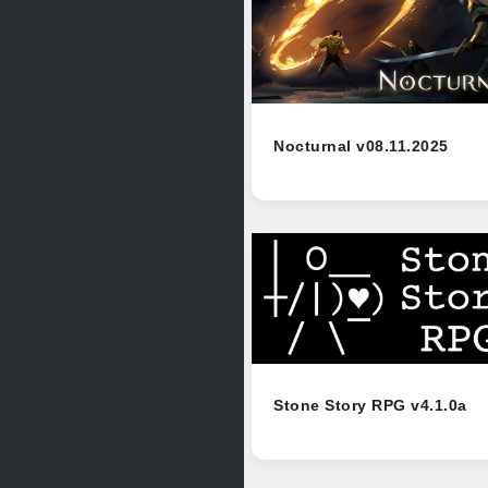
Nocturnal v08.11.2025
Stone Story RPG v4.1.0a