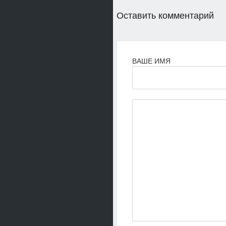
Оставить комментарий
ВАШЕ ИМЯ