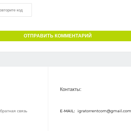
ОТПРАВИТЬ КОММЕНТАРИЙ
Контакты:
братная связь
E-MAIL:
igratorrentcom@gmail.co