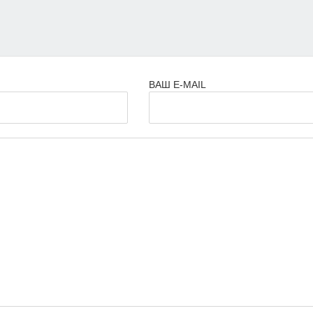
ВАШ E-MAIL