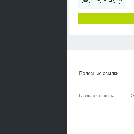
Полезные ссылки
Главная страница
О