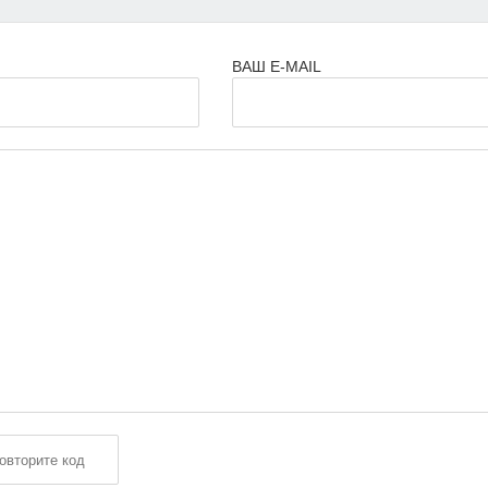
ВАШ E-MAIL