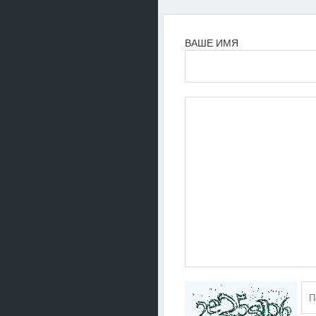
ВАШЕ ИМЯ