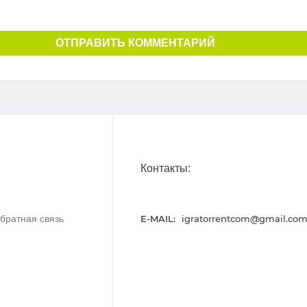
ОТПРАВИТЬ КОММЕНТАРИЙ
Контакты:
братная связь
E-MAIL:
igratorrentcom@gmail.co