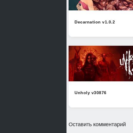
Decarnation v1.0.2
Unholy v30876
Оставить комментарий