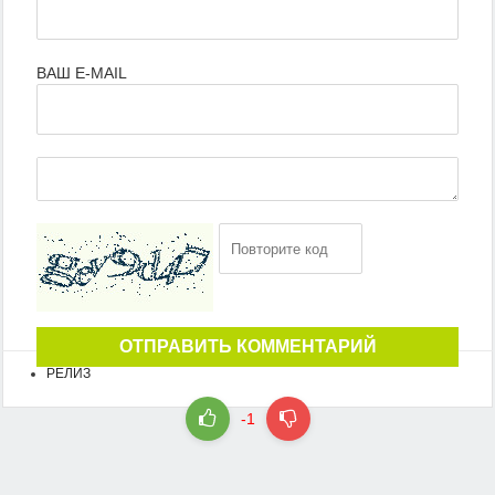
ВАШ E-MAIL
ОТПРАВИТЬ КОММЕНТАРИЙ
РЕЛИЗ
-1