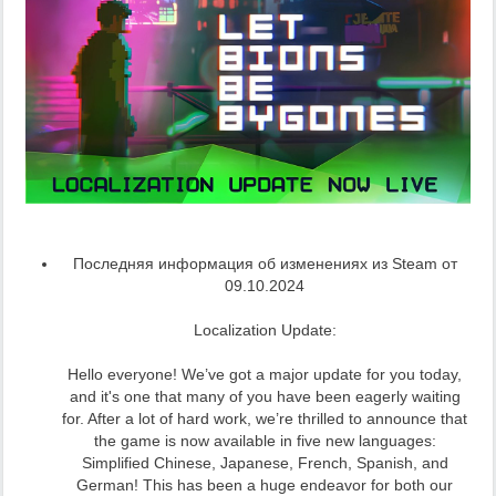
Последняя информация об изменениях из Steam от
09.10.2024
Localization Update:
Hello everyone! We’ve got a major update for you today,
and it's one that many of you have been eagerly waiting
for. After a lot of hard work, we’re thrilled to announce that
the game is now available in five new languages:
Simplified Chinese, Japanese, French, Spanish, and
German! This has been a huge endeavor for both our