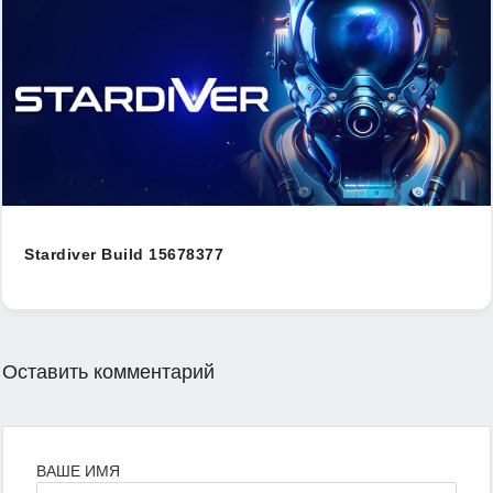
Stardiver Build 15678377
Оставить комментарий
ВАШЕ ИМЯ