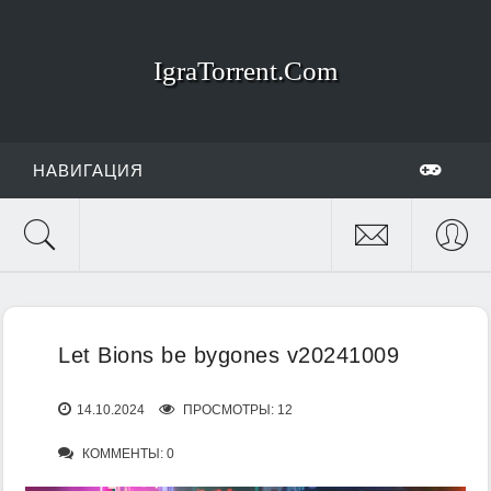
IgraTorrent.Com
НАВИГАЦИЯ
Let Bions be bygones v20241009
14.10.2024
ПРОСМОТРЫ: 12
КОММЕНТЫ: 0