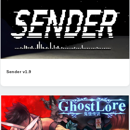
Sender v1.9