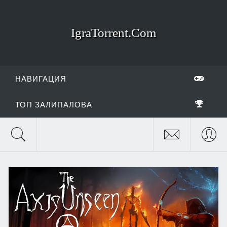
IgraTorrent.Com
НАВИГАЦИЯ
ТОП ЗАЛИПАЛОВА