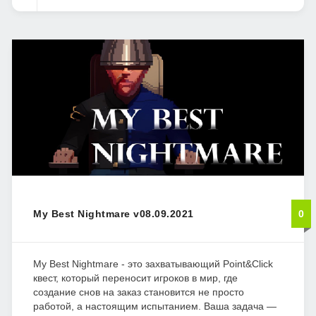
My Best Nightmare v08.09.2021
0
My Best Nightmare - это захватывающий Point&Click
квест, который переносит игроков в мир, где
создание снов на заказ становится не просто
работой, а настоящим испытанием. Ваша задача —