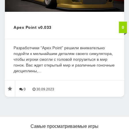
Apex Point v0.033
0
Разработчики “Apex Point” решили внимательно
подойти к мельчайшим деталям своего симулятора,
чтобы игроки смогли с головой погрузиться в мир
гонок. Вас ждет открытый мир и различные гоночные
дисциплины,...
0
30.09.2023
Самые просматриваемые игры