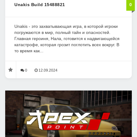
Unakis Build 15488821
0
Unakis - это захватывающая игра, в которой игроки
погружаются в мир, полный тайн и опасностей.
Главная героиня, Нала, готовится к надвигающейся
катастрофе, которая грозит поглотить всех вокруг. В
то время как...
0
12.09.2024