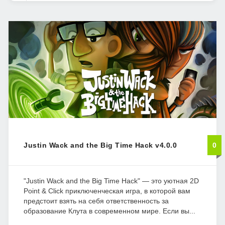
Justin Wack and the Big Time Hack v4.0.0
0
"Justin Wack and the Big Time Hack" — это уютная 2D
Point & Click приключенческая игра, в которой вам
предстоит взять на себя ответственность за
образование Клута в современном мире. Если вы...