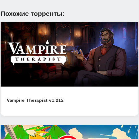
Похожие торренты:
Vampire Therapist v1.212