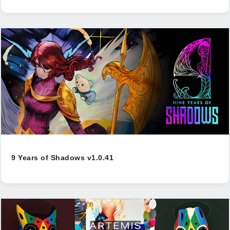
9 Years of Shadows v1.0.41