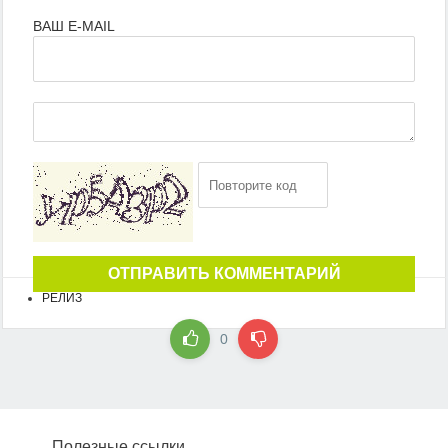
ВАШ E-MAIL
ОТПРАВИТЬ КОММЕНТАРИЙ
РЕЛИЗ
0
Полезные ссылки