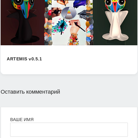
ARTEMIS v0.5.1
Оставить комментарий
ВАШЕ ИМЯ