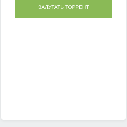
ЗАЛУТАТЬ ТОРРЕНТ