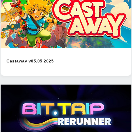
Castaway v05.05.2025