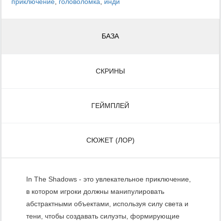
приключение
,
головоломка
,
инди
БАЗА
СКРИНЫ
ГЕЙМПЛЕЙ
СЮЖЕТ (ЛОР)
In The Shadows - это увлекательное приключение,
в котором игроки должны манипулировать
абстрактными объектами, используя силу света и
тени, чтобы создавать силуэты, формирующие