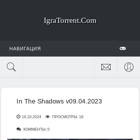
IgraTorrent.Com
НАВИГАЦИЯ
In The Shadows v09.04.2023
16.10.2024
ПРОСМОТРЫ: 18
КОММЕНТЫ: 0