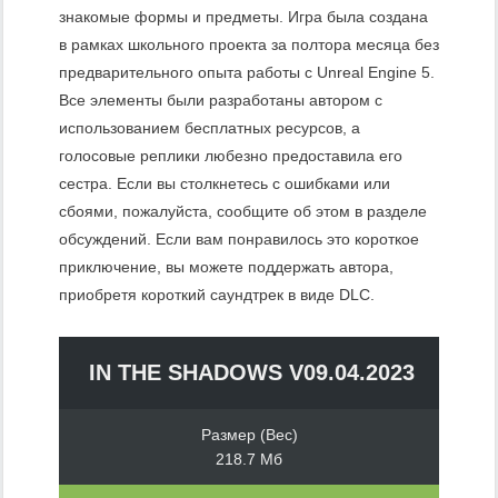
знакомые формы и предметы. Игра была создана
в рамках школьного проекта за полтора месяца без
предварительного опыта работы с Unreal Engine 5.
Все элементы были разработаны автором с
использованием бесплатных ресурсов, а
голосовые реплики любезно предоставила его
сестра. Если вы столкнетесь с ошибками или
сбоями, пожалуйста, сообщите об этом в разделе
обсуждений. Если вам понравилось это короткое
приключение, вы можете поддержать автора,
приобретя короткий саундтрек в виде DLC.
IN THE SHADOWS V09.04.2023
Размер (Вес)
218.7 Мб