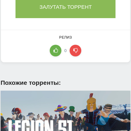
ЗАЛУТАТЬ ТОРРЕНТ
РЕЛИЗ
0
Похожие торренты: