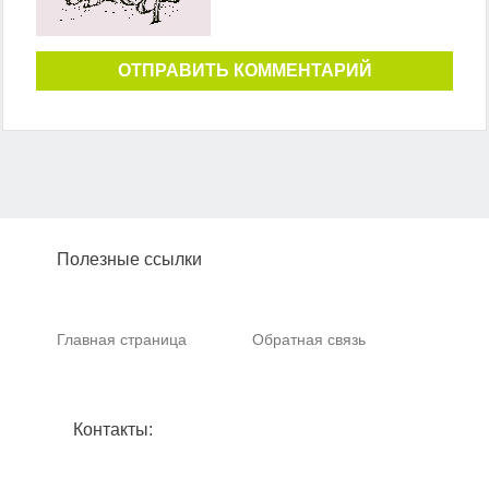
ОТПРАВИТЬ КОММЕНТАРИЙ
Полезные ссылки
Главная страница
Обратная связь
Контакты: