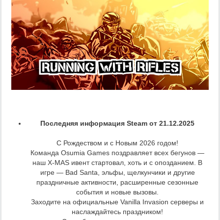
Последняя информация Steam от 21.12.2025
С Рождеством и с Новым 2026 годом!
Команда Osumia Games поздравляет всех бегунов —
наш X‑MAS ивент стартовал, хоть и с опозданием. В
игре — Bad Santa, эльфы, щелкунчики и другие
праздничные активности, расширенные сезонные
события и новые вызовы.
Заходите на официальные Vanilla Invasion серверы и
наслаждайтесь праздником!