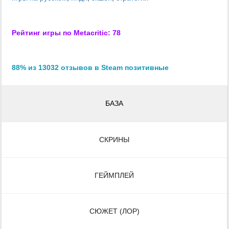
Рейтинг игры по Metacritic: 78
88% из 13032 отзывов в Steam позитивные
БАЗА
СКРИНЫ
ГЕЙМПЛЕЙ
СЮЖЕТ (ЛОР)