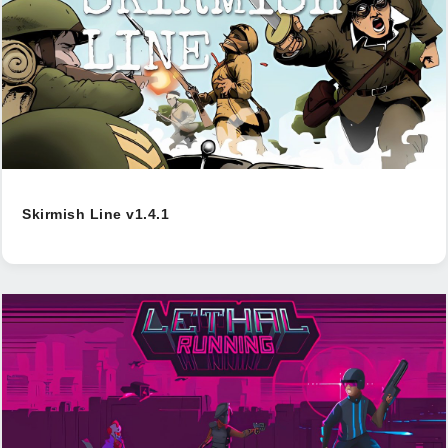
Skirmish Line v1.4.1