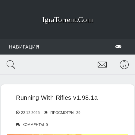
IgraTorrent.Com
НАВИГАЦИЯ
Running With Rifles v1.98.1a
22.12.2025
ПРОСМОТРЫ: 29
КОММЕНТЫ: 0