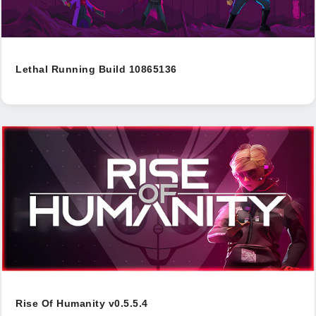
Lethal Running Build 10865136
Rise Of Humanity v0.5.5.4