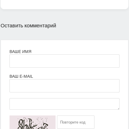
Оставить комментарий
ВАШЕ ИМЯ
ВАШ E-MAIL