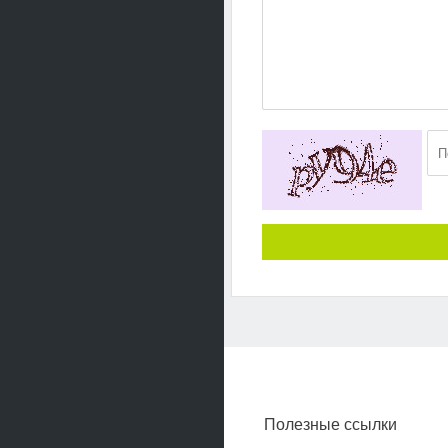
Полезные ссылки