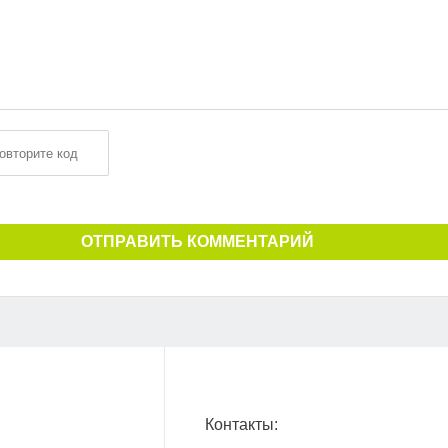
ОТПРАВИТЬ КОММЕНТАРИЙ
Контакты: