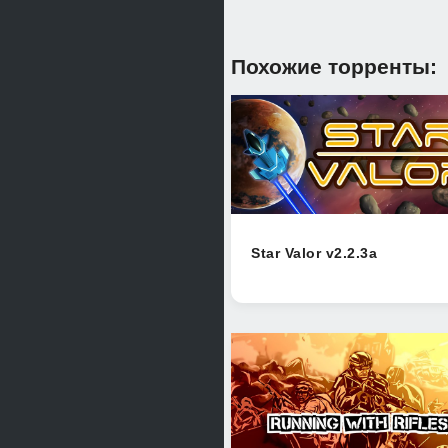
Похожие торренты:
Star Valor v2.2.3a