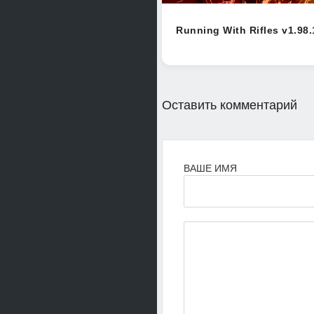
Running With Rifles v1.98.
Оставить комментарий
ВАШЕ ИМЯ