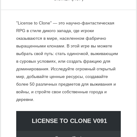
"License to Clone" — это научно-фантастическая
RPG в стиле дикого запада, где игроки
оказываются в мире, населенном фабрично
выращенными клонами. В этой игре вы можете
выбрать свой путь: стать одиночкой, выживающим
в суровых условиях, или создать фракцию для
доминирования. Исследуйте огромный открытый
мир, добывайте ценные ресурсы, создавайте
более 50 различных предметов для выживания и
войны, и стройте свои собственные города и
деревни.
LICENSE TO CLONE V091