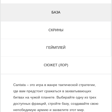
БАЗА
СКРИНЫ
ГЕЙМПЛЕЙ
СЮЖЕТ (ЛОР)
Cantata – это игра в жанре тактической стратегии,
где вам предстоит сражаться в захватывающих
битвах на чужой планете. Выбирайте одну из трех
доступных фракций, стройте базу, создавайте свою
непобедимую армию и захватите этот мир.