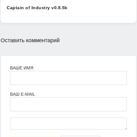
Captain of Industry v0.8.5b
Оставить комментарий
ВАШЕ ИМЯ
ВАШ E-MAIL