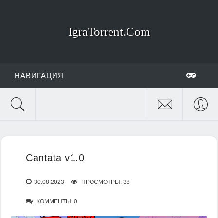
IgraTorrent.Com
НАВИГАЦИЯ
Cantata v1.0
30.08.2023
ПРОСМОТРЫ: 38
КОММЕНТЫ: 0