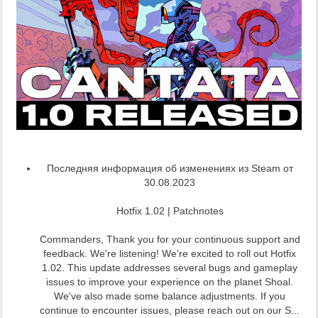
Последняя информация об изменениях из Steam от
30.08.2023
Hotfix 1.02 | Patchnotes
Commanders, Thank you for your continuous support and
feedback. We're listening! We're excited to roll out Hotfix
1.02. This update addresses several bugs and gameplay
issues to improve your experience on the planet Shoal.
We've also made some balance adjustments. If you
continue to encounter issues, please reach out on our S...