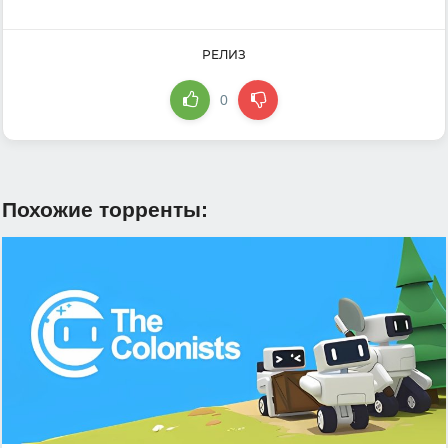
РЕЛИЗ
0
Похожие торренты: