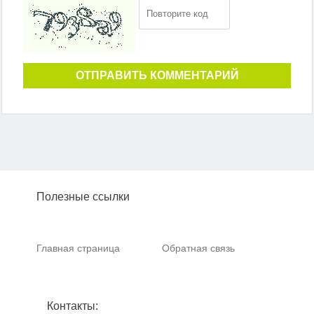
ОТПРАВИТЬ КОММЕНТАРИЙ
Полезные ссылки
Главная страница
Обратная связь
Контакты: