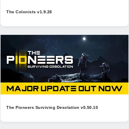
The Colonists v1.9.26
The Pioneers Surviving Desolation v0.50.10