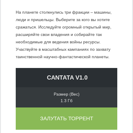
На планете столкнулись три фракции – машины,
люди и пришельцы. Выберите за кого вы хотите
сражаться. Исследуйте огромный открытый мир,
расширяйте свои владения и собирайте так
необходимые для ведения войны ресурсы.
Участвуйте в масштабных кампаниях по захвату
таинственной научно-фантастической планеты.
CANTATA V1.0
Размер (Вес)
1.3 Гб
ЗАЛУТАТЬ ТОРРЕНТ