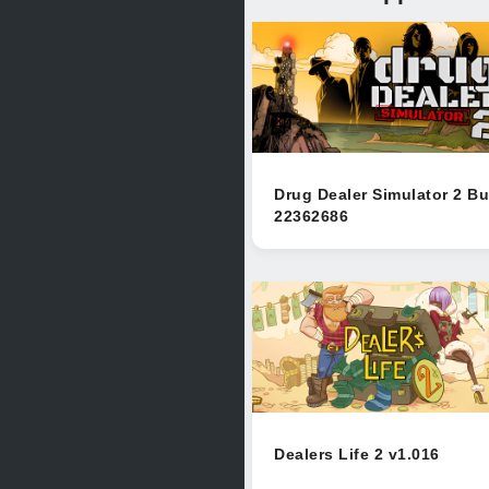
Drug Dealer Simulator 2 Bu
22362686
Dealers Life 2 v1.016