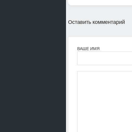
Оставить комментарий
ВАШЕ ИМЯ