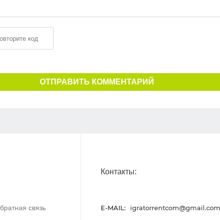
ОТПРАВИТЬ КОММЕНТАРИЙ
Контакты:
братная связь
E-MAIL:
igratorrentcom@gmail.co