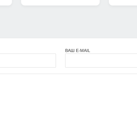
ВАШ E-MAIL