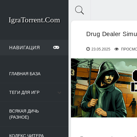
IgraTorrent.Com
Drug Dealer Simul
НАВИГАЦИЯ
23.05.2025
ПРОСМО
ГЛАВНАЯ БАЗА
ТЕГИ ДЛЯ ИГР
ВСЯКАЯ ДИЧЬ
(РАЗНОЕ)
КОДЕКС ЧИТЕРА