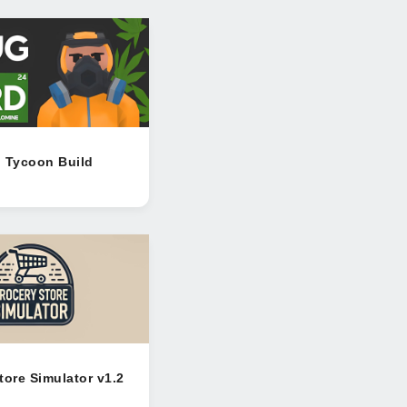
 Tycoon Build
tore Simulator v1.2