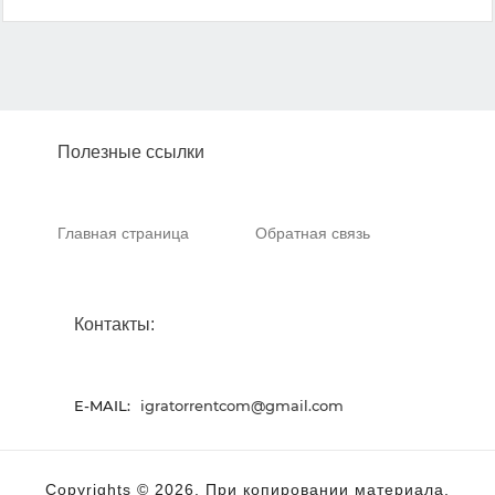
Полезные ссылки
Главная страница
Обратная связь
Контакты:
E-MAIL:
igratorrentcom@gmail.com
Copyrights © 2026. При копировании материала,