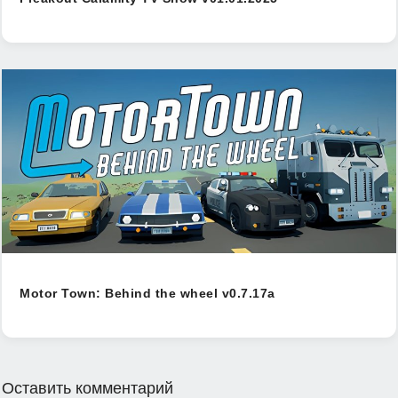
Motor Town: Behind the wheel v0.7.17a
Оставить комментарий