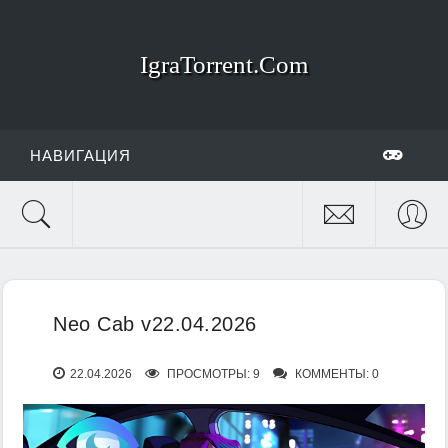
IgraTorrent.Com
НАВИГАЦИЯ
Neo Cab v22.04.2026
22.04.2026
ПРОСМОТРЫ: 9
КОММЕНТЫ: 0