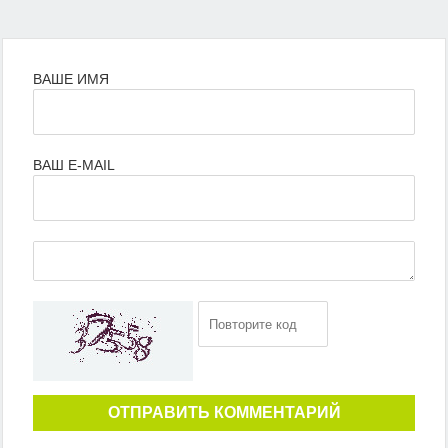
ВАШЕ ИМЯ
ВАШ E-MAIL
ОТПРАВИТЬ КОММЕНТАРИЙ