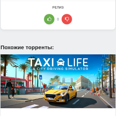
РЕЛИЗ
0
Похожие торренты: