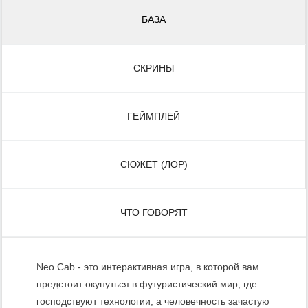
БАЗА
СКРИНЫ
ГЕЙМПЛЕЙ
СЮЖЕТ (ЛОР)
ЧТО ГОВОРЯТ
Neo Cab - это интерактивная игра, в которой вам
предстоит окунуться в футуристический мир, где
господствуют технологии, а человечность зачастую