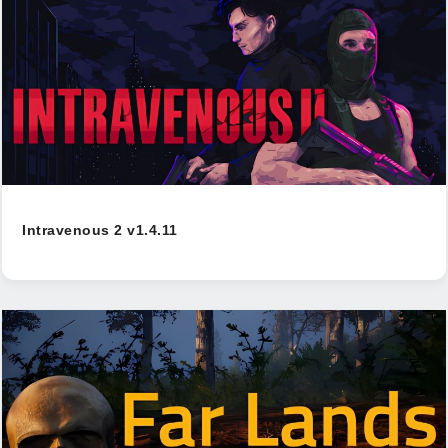
Intravenous 2 v1.4.11