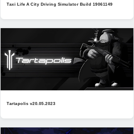
Taxi Life A City Driving Simulator Build 19061149
Tartapolis v20.05.2023