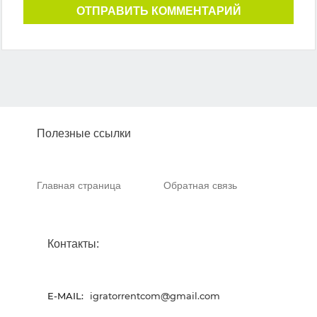
ОТПРАВИТЬ КОММЕНТАРИЙ
Полезные ссылки
Главная страница
Обратная связь
Контакты:
E-MAIL:
igratorrentcom@gmail.com