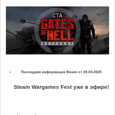
Последняя информация Steam от 28.04.2025
Steam Wargames Fest уже в эфире!