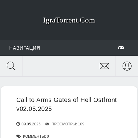
IgraTorrent.Com
НАВИГАЦИЯ
Call to Arms Gates of Hell Ostfront
v02.05.2025
09.05.2025
ПРОСМОТРЫ: 109
КОММЕНТЫ: 0