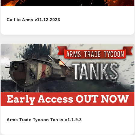
Call to Arms v11.12.2023
Arms Trade Tycoon Tanks v1.1.9.3