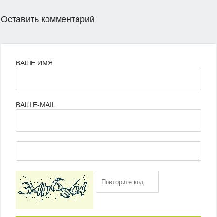
Оставить комментарий
ВАШЕ ИМЯ
ВАШ E-MAIL