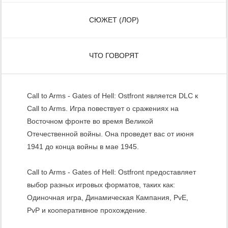
СЮЖЕТ (ЛОР)
ЧТО ГОВОРЯТ
Call to Arms - Gates of Hell: Ostfront является DLC к
Call to Arms. Игра повествует о сражениях на
Восточном фронте во время Великой
Отечественной войны. Она проведет вас от июня
1941 до конца войны в мае 1945.
Call to Arms - Gates of Hell: Ostfront предоставляет
выбор разных игровых форматов, таких как:
Одиночная игра, Динамическая Кампания, PvE,
PvP и кооперативное прохождение.