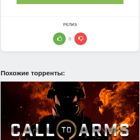
РЕЛИЗ
0
Похожие торренты: