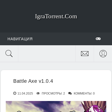
IgraTorrent.Com
НАВИГАЦИЯ
Battle Axe v1.0.4
11.04.2025
ПРОСМОТРЫ: 2
КОММЕНТЫ: 0