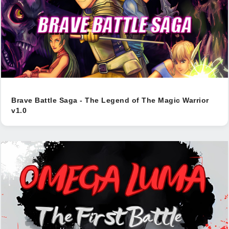
Brave Battle Saga - The Legend of The Magic Warrior
v1.0