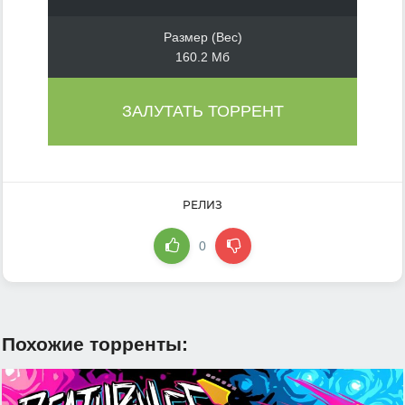
Размер (Вес)
160.2 Мб
ЗАЛУТАТЬ ТОРРЕНТ
РЕЛИЗ
0
Похожие торренты: