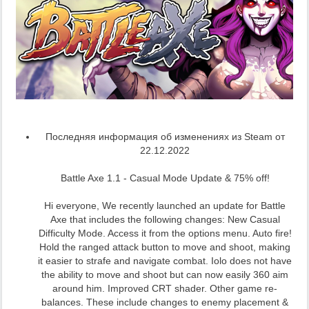
Последняя информация об изменениях из Steam от
22.12.2022
Battle Axe 1.1 - Casual Mode Update & 75% off!
Hi everyone, We recently launched an update for Battle
Axe that includes the following changes: New Casual
Difficulty Mode. Access it from the options menu. Auto fire!
Hold the ranged attack button to move and shoot, making
it easier to strafe and navigate combat. Iolo does not have
the ability to move and shoot but can now easily 360 aim
around him. Improved CRT shader. Other game re-
balances. These include changes to enemy placement &