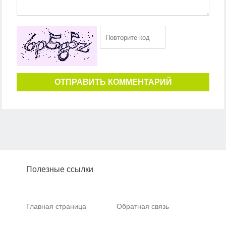
ОТПРАВИТЬ КОММЕНТАРИЙ
Полезные ссылки
Главная страница
Обратная связь