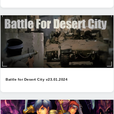
Battle for Desert City v23.01.2024