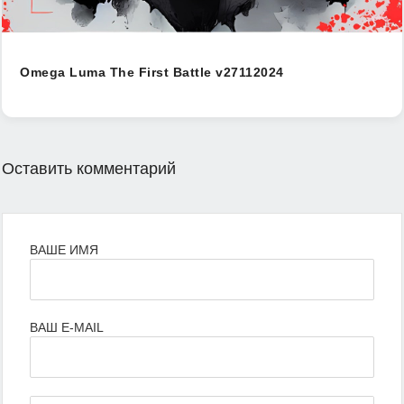
Omega Luma The First Battle v27112024
Оставить комментарий
ВАШЕ ИМЯ
ВАШ E-MAIL