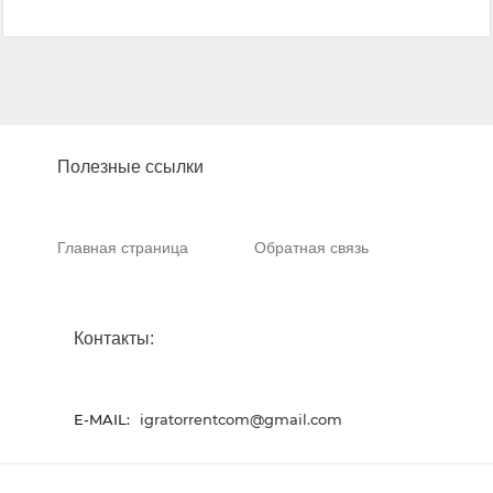
Полезные ссылки
Главная страница
Обратная связь
Контакты:
E-MAIL:
igratorrentcom@gmail.com