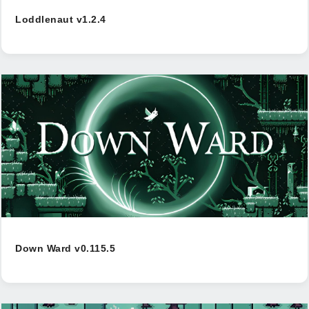
Loddlenaut v1.2.4
Down Ward v0.115.5