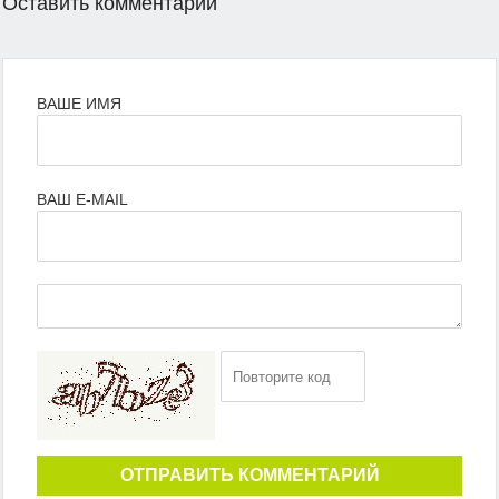
Оставить комментарий
ВАШЕ ИМЯ
ВАШ E-MAIL
ОТПРАВИТЬ КОММЕНТАРИЙ