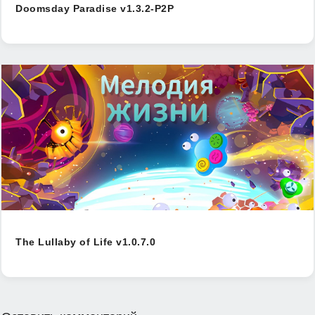
Doomsday Paradise v1.3.2-P2P
The Lullaby of Life v1.0.7.0