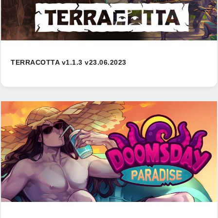
TERRACOTTA v1.1.3 v23.06.2023