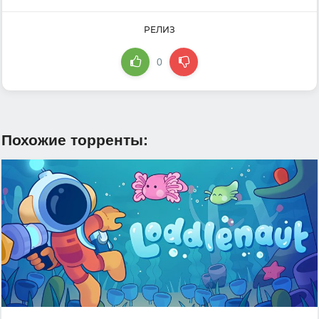
РЕЛИЗ
0
Похожие торренты: