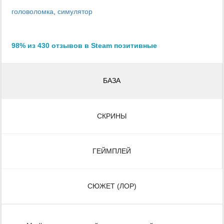
головоломка
,
симулятор
98% из 430 отзывов в Steam позитивные
БАЗА
СКРИНЫ
ГЕЙМПЛЕЙ
СЮЖЕТ (ЛОР)