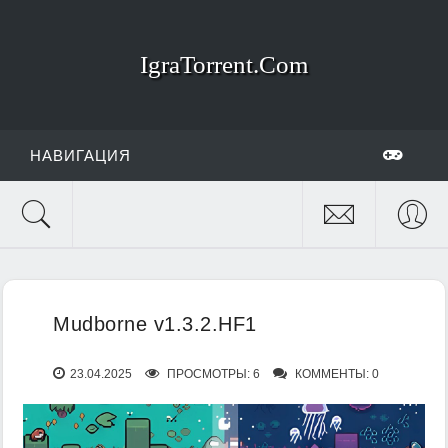
IgraTorrent.Com
НАВИГАЦИЯ
Mudborne v1.3.2.HF1
23.04.2025
ПРОСМОТРЫ: 6
КОММЕНТЫ: 0