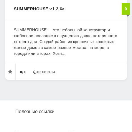
SUMMERHOUSE v1.2.6a
0
SUMMERHOUSE — это небольшой конструктор и
любовное послание к ощущению давно потерянного
летнего дня. Создай район из крошечных красивых
жилых домов в самых разных местах: на море, в
городе или в горах. Хотя...
0
02.08.2024
Полезные ссылки