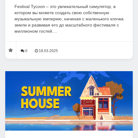
Festival Tycoon – это увлекательный симулятор, в
котором вы можете создать свою собственную
музыкальную империю, начиная с маленького клочка
земли и развивая его до масштабного фестиваля с
миллионом гостей....
0
18.03.2025