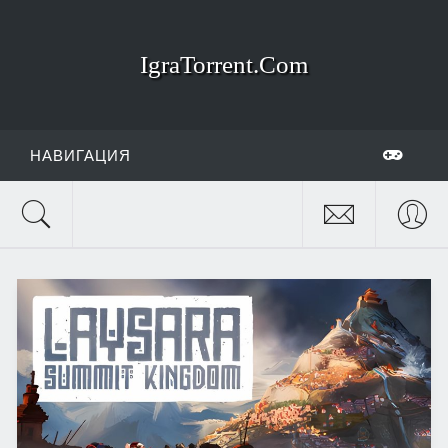
IgraTorrent.Com
НАВИГАЦИЯ