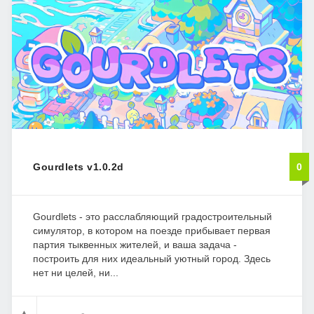
Gourdlets v1.0.2d
0
Gourdlets - это расслабляющий градостроительный
симулятор, в котором на поезде прибывает первая
партия тыквенных жителей, и ваша задача -
построить для них идеальный уютный город. Здесь
нет ни целей, ни...