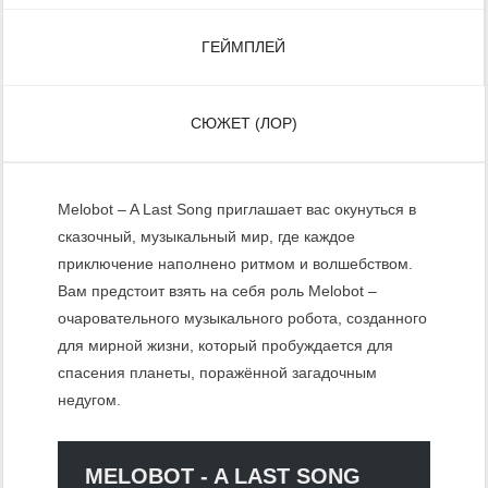
ГЕЙМПЛЕЙ
СЮЖЕТ (ЛОР)
Melobot – A Last Song приглашает вас окунуться в
сказочный, музыкальный мир, где каждое
приключение наполнено ритмом и волшебством.
Вам предстоит взять на себя роль Melobot –
очаровательного музыкального робота, созданного
для мирной жизни, который пробуждается для
спасения планеты, поражённой загадочным
недугом.
MELOBOT - A LAST SONG