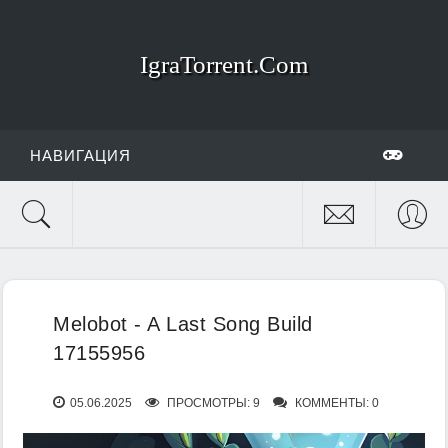
IgraTorrent.Com
НАВИГАЦИЯ
Melobot - A Last Song Build
17155956
05.06.2025
ПРОСМОТРЫ: 9
КОММЕНТЫ: 0