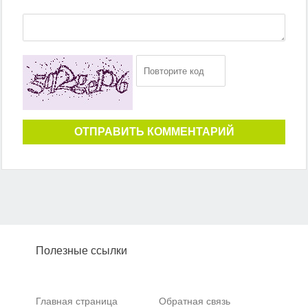
ОТПРАВИТЬ КОММЕНТАРИЙ
Полезные ссылки
Главная страница
Обратная связь