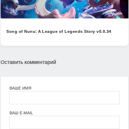
Song of Nunu: A League of Legends Story v0.0.34
Оставить комментарий
ВАШЕ ИМЯ
ВАШ E-MAIL