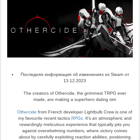
Последняя информация об изменениях из Steam от
13.12.2023
The creators of Othercide, the grimmest TRPG ever
made, are making a superhero dating sim
Othercide
from French developer Lightbulb Crew is one of
my favourite recent tactics
RPGs
. It's an atmospheric and
rewardingly meticulous experience that typically pits you
against overwhelming numbers, where victory comes
about by carefully exploiting reaction abilities, positioning