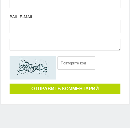
ВАШ E-MAIL
ОТПРАВИТЬ КОММЕНТАРИЙ