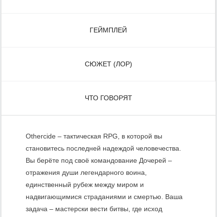
ГЕЙМПЛЕЙ
СЮЖЕТ (ЛОР)
ЧТО ГОВОРЯТ
Othercide – тактическая RPG, в которой вы
становитесь последней надеждой человечества.
Вы берёте под своё командование Дочерей –
отражения души легендарного воина,
единственный рубеж между миром и
надвигающимися страданиями и смертью. Ваша
задача – мастерски вести битвы, где исход