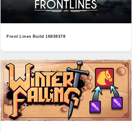
Front Lines Build 16838378