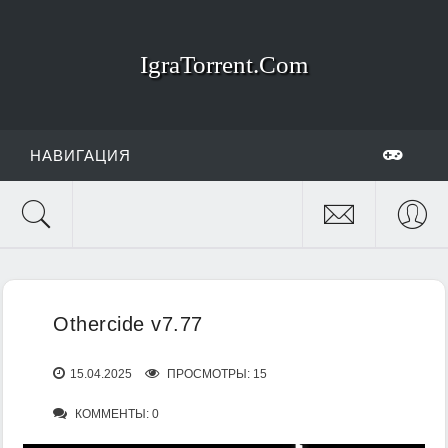
IgraTorrent.Com
НАВИГАЦИЯ
Othercide v7.77
15.04.2025
ПРОСМОТРЫ: 15
КОММЕНТЫ: 0