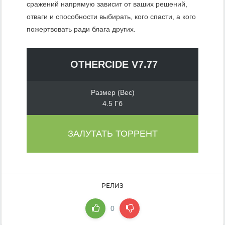
сражений напрямую зависит от ваших решений,
отваги и способности выбирать, кого спасти, а кого
пожертвовать ради блага других.
OTHERCIDE V7.77
Размер (Вес)
4.5 Гб
ЗАЛУТАТЬ ТОРРЕНТ
РЕЛИЗ
0