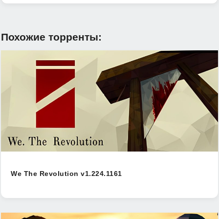
Похожие торренты:
We The Revolution v1.224.1161