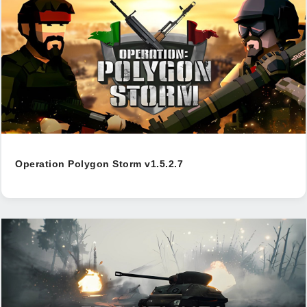
Operation Polygon Storm v1.5.2.7