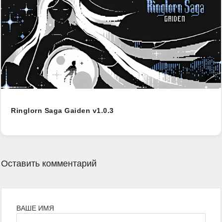
Ringlorn Saga Gaiden v1.0.3
Оставить комментарий
ВАШЕ ИМЯ