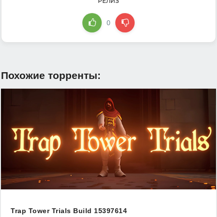
РЕЛИЗ
0
Похожие торренты:
Trap Tower Trials Build 15397614