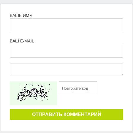
ВАШЕ ИМЯ
ВАШ E-MAIL
ОТПРАВИТЬ КОММЕНТАРИЙ