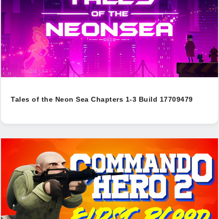
Tales of the Neon Sea Chapters 1-3 Build 17709479