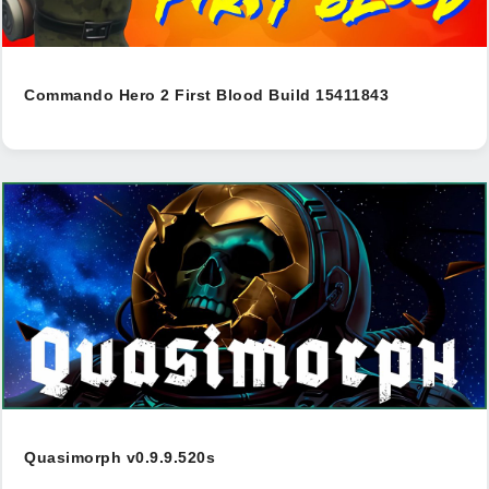
Commando Hero 2 First Blood Build 15411843
Quasimorph v0.9.9.520s