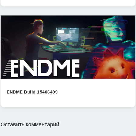
ENDME Build 15406499
Оставить комментарий