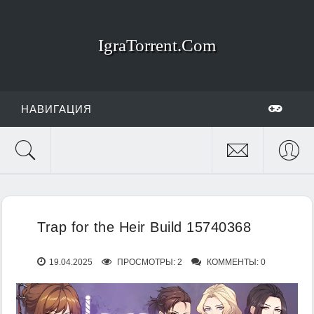
IgraTorrent.Com
НАВИГАЦИЯ
Trap for the Heir Build 15740368
19.04.2025
ПРОСМОТРЫ: 2
КОММЕНТЫ: 0