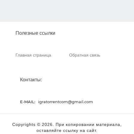
Полезные ссылки
Главная страница
Обратная связь
Контакты:
E-MAIL:
igratorrentcom@gmail.com
Copyrights © 2026. При копировании материала,
оставляйте ссылку на сайт.