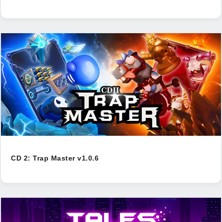
CD 2: Trap Master v1.0.6