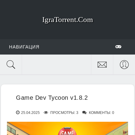
IgraTorrent.Com
НАВИГАЦИЯ
Game Dev Tycoon v1.8.2
25.04.2025
ПРОСМОТРЫ: 3
КОММЕНТЫ: 0