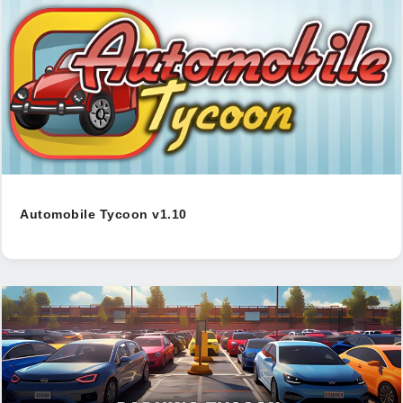
Automobile Tycoon v1.10