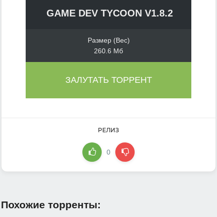
GAME DEV TYCOON V1.8.2
Размер (Вес)
260.6 Мб
ЗАЛУТАТЬ ТОРРЕНТ
РЕЛИЗ
0
Похожие торренты: