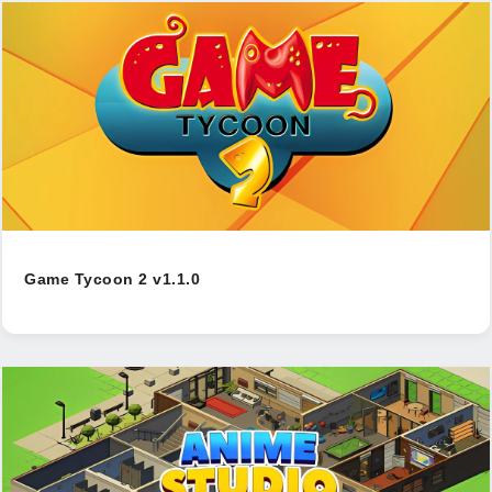
Game Tycoon 2 v1.1.0