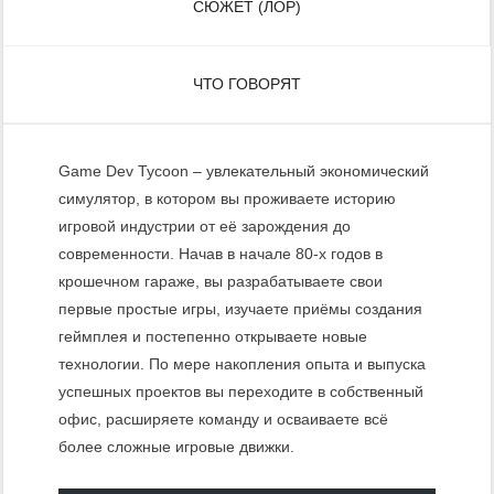
СЮЖЕТ (ЛОР)
ЧТО ГОВОРЯТ
Game Dev Tycoon – увлекательный экономический
симулятор, в котором вы проживаете историю
игровой индустрии от её зарождения до
современности. Начав в начале 80-х годов в
крошечном гараже, вы разрабатываете свои
первые простые игры, изучаете приёмы создания
геймплея и постепенно открываете новые
технологии. По мере накопления опыта и выпуска
успешных проектов вы переходите в собственный
офис, расширяете команду и осваиваете всё
более сложные игровые движки.