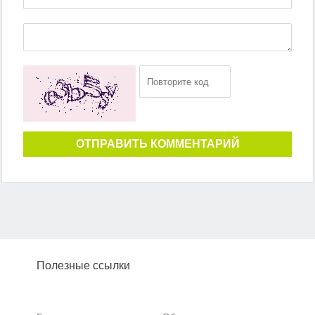
ОТПРАВИТЬ КОММЕНТАРИЙ
Полезные ссылки