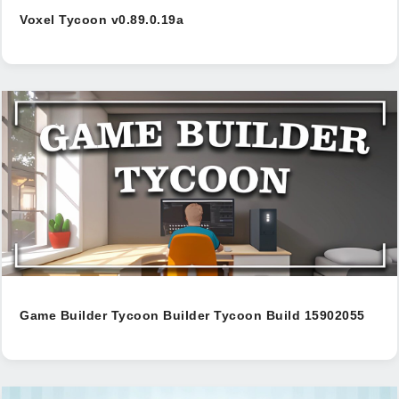
Voxel Tycoon v0.89.0.19a
Game Builder Tycoon Builder Tycoon Build 15902055