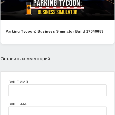
Parking Tycoon: Business Simulator Build 17040683
Оставить комментарий
ВАШЕ ИМЯ
ВАШ E-MAIL