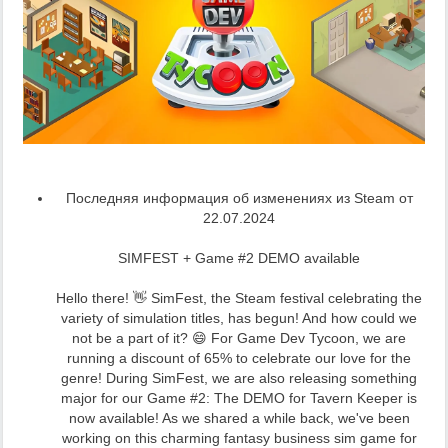
Последняя информация об изменениях из Steam от
22.07.2024
SIMFEST + Game #2 DEMO available
Hello there! 👋 SimFest, the Steam festival celebrating the
variety of simulation titles, has begun! And how could we
not be a part of it? 😄 For Game Dev Tycoon, we are
running a discount of 65% to celebrate our love for the
genre! During SimFest, we are also releasing something
major for our Game #2: The DEMO for Tavern Keeper is
now available! As we shared a while back, we've been
working on this charming fantasy business sim game for