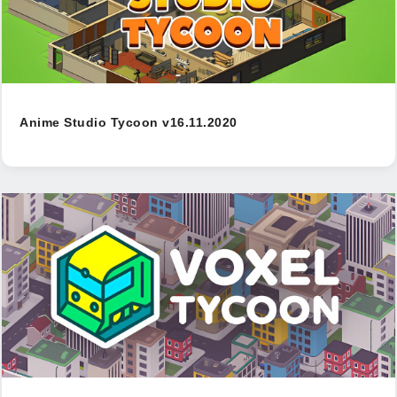
Anime Studio Tycoon v16.11.2020