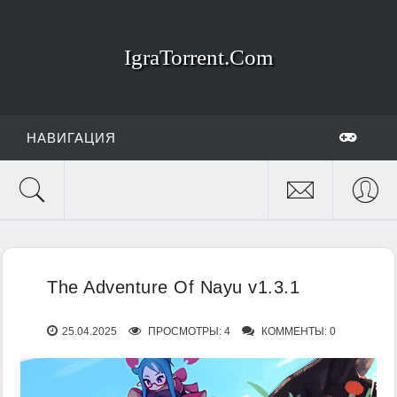
IgraTorrent.Com
НАВИГАЦИЯ
The Adventure Of Nayu v1.3.1
25.04.2025
ПРОСМОТРЫ: 4
КОММЕНТЫ: 0