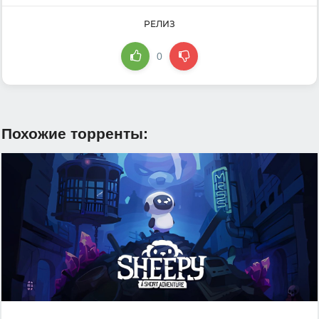
РЕЛИЗ
0
Похожие торренты: