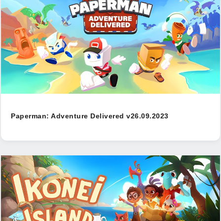
Paperman: Adventure Delivered v26.09.2023