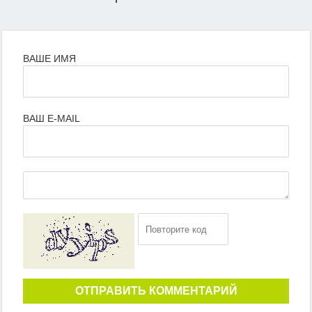
ВАШЕ ИМЯ
ВАШ E-MAIL
ОТПРАВИТЬ КОММЕНТАРИЙ