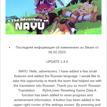
Последняя информация об изменениях из Steam от
06.02.2023
UPDATE 1.4.0
ːNAYUː Hello, adventurers. I have added a few small
features and added the Russian language. I would like to
take this opportunity to thank the team that helped me with
the translation into Russian. Thank you so much! Russian
Translation RytmLower Resetting Game Data A
function has been added to reset progress and
achievement information. A button has been added in the
upper right corner of the settings screen. By pressing and