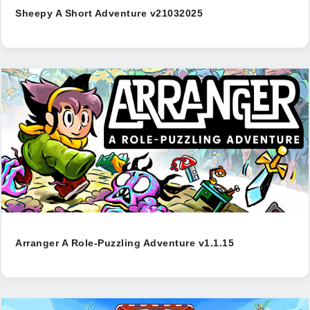
Sheepy A Short Adventure v21032025
Arranger A Role-Puzzling Adventure v1.1.15