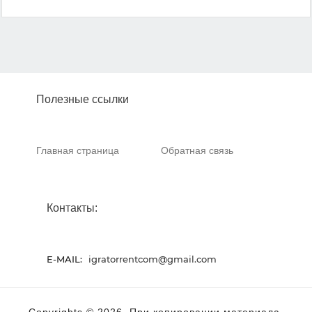
Полезные ссылки
Главная страница
Обратная связь
Контакты:
E-MAIL:
igratorrentcom@gmail.com