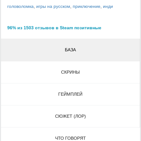
головоломка
,
игры на русском
,
приключение
,
инди
96% из 1503 отзывов в Steam позитивные
БАЗА
СКРИНЫ
ГЕЙМПЛЕЙ
СЮЖЕТ (ЛОР)
ЧТО ГОВОРЯТ