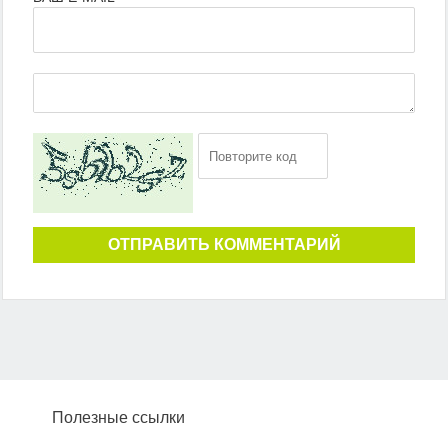
ОТПРАВИТЬ КОММЕНТАРИЙ
Полезные ссылки