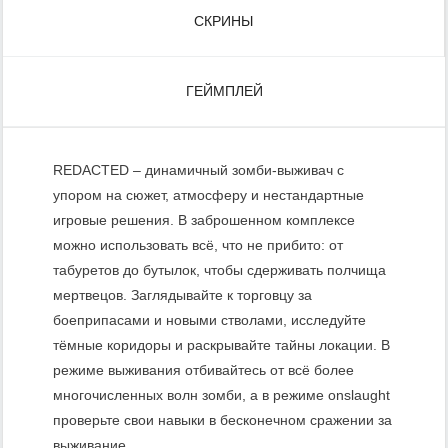
СКРИНЫ
ГЕЙМПЛЕЙ
REDACTED – динамичный зомби-выживач с
упором на сюжет, атмосферу и нестандартные
игровые решения. В заброшенном комплексе
можно использовать всё, что не прибито: от
табуретов до бутылок, чтобы сдерживать полчища
мертвецов. Заглядывайте к торговцу за
боеприпасами и новыми стволами, исследуйте
тёмные коридоры и раскрывайте тайны локации. В
режиме выживания отбивайтесь от всё более
многочисленных волн зомби, а в режиме onslaught
проверьте свои навыки в бесконечном сражении за
выживание.