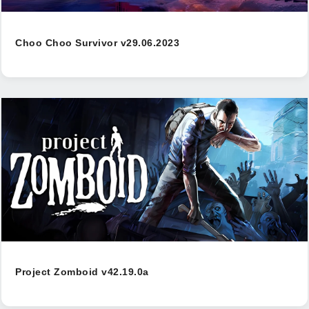
Choo Choo Survivor v29.06.2023
Project Zomboid v42.19.0a