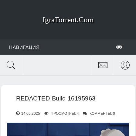
IgraTorrent.Com
НАВИГАЦИЯ
REDACTED Build 16195963
14.05.2025
ПРОСМОТРЫ: 4
КОММЕНТЫ: 0