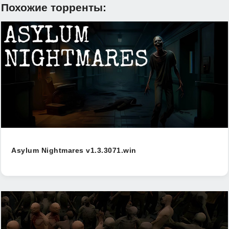
Похожие торренты:
Asylum Nightmares v1.3.3071.win