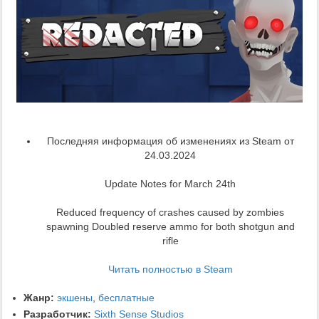
Последняя информация об изменениях из Steam от
24.03.2024
Update Notes for March 24th
Reduced frequency of crashes caused by zombies
spawning Doubled reserve ammo for both shotgun and
rifle
Читать полностью в Steam
Жанр:
экшены
,
бесплатные
Разработчик:
Sixth Sense Studios