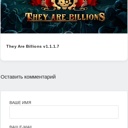
They Are Billions v1.1.1.7
Оставить комментарий
ВАШЕ ИМЯ
ВАШ E-MAIL