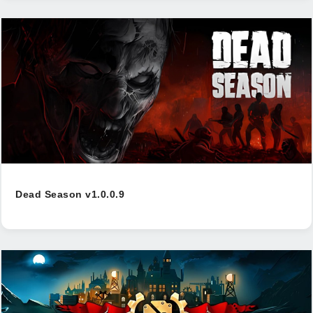
Dead Season v1.0.0.9