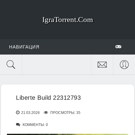
IgraTorrent.Com
НАВИГАЦИЯ
Liberte Build 22312793
21.03.2026
ПРОСМОТРЫ: 35
КОММЕНТЫ: 0