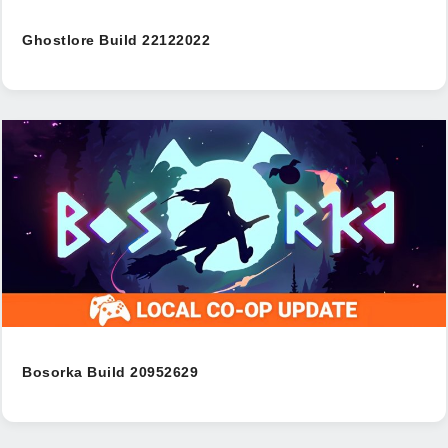
Ghostlore Build 22122022
Bosorka Build 20952629