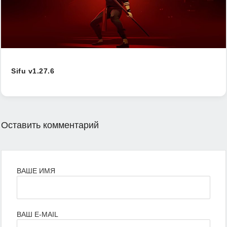
Sifu v1.27.6
Оставить комментарий
ВАШЕ ИМЯ
ВАШ E-MAIL