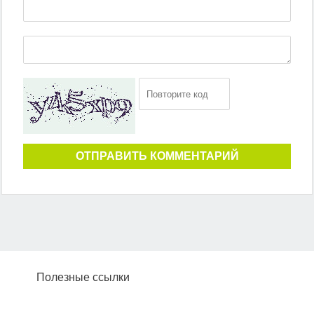
ОТПРАВИТЬ КОММЕНТАРИЙ
Полезные ссылки