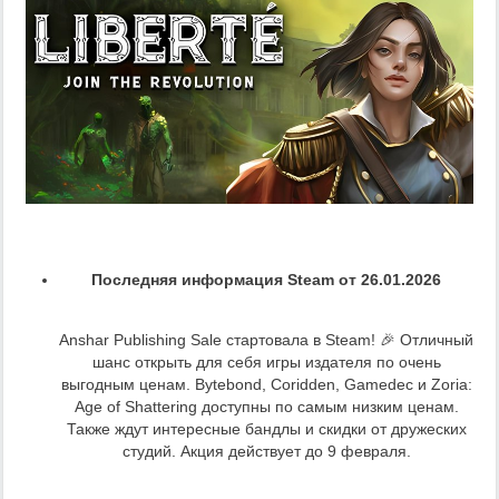
Последняя информация Steam от 26.01.2026
Anshar Publishing Sale стартовала в Steam! 🎉 Отличный
шанс открыть для себя игры издателя по очень
выгодным ценам. Bytebond, Coridden, Gamedec и Zoria:
Age of Shattering доступны по самым низким ценам.
Также ждут интересные бандлы и скидки от дружеских
студий. Акция действует до 9 февраля.