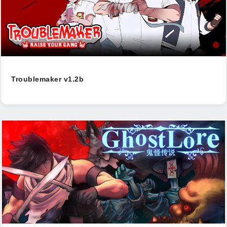
Troublemaker v1.2b