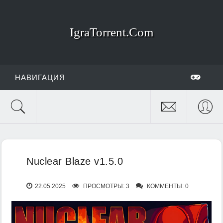
IgraTorrent.Com
НАВИГАЦИЯ
Nuclear Blaze v1.5.0
22.05.2025
ПРОСМОТРЫ: 3
КОММЕНТЫ: 0