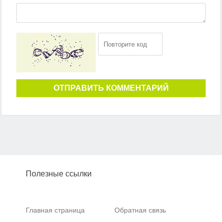
ОТПРАВИТЬ КОММЕНТАРИЙ
Полезные ссылки
Главная страница
Обратная связь