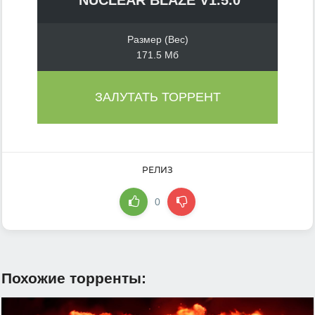
Размер (Вес)
171.5 Мб
ЗАЛУТАТЬ ТОРРЕНТ
РЕЛИЗ
0
Похожие торренты: