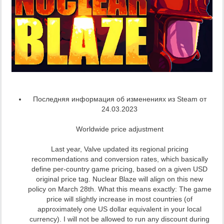
Последняя информация об изменениях из Steam от
24.03.2023
Worldwide price adjustment
Last year, Valve updated its regional pricing
recommendations and conversion rates, which basically
define per-country game pricing, based on a given USD
original price tag. Nuclear Blaze will align on this new
policy on March 28th. What this means exactly: The game
price will slightly increase in most countries (of
approximately one US dollar equivalent in your local
currency). I will not be allowed to run any discount during