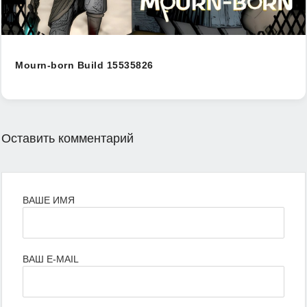
Mourn-born Build 15535826
Оставить комментарий
ВАШЕ ИМЯ
ВАШ E-MAIL