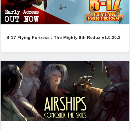
B-17 Flying Fortress : The Mighty 8th Redux v1.0.20.2