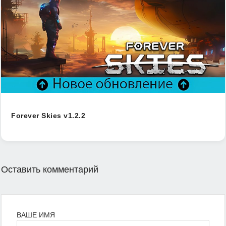
Forever Skies v1.2.2
Оставить комментарий
ВАШЕ ИМЯ