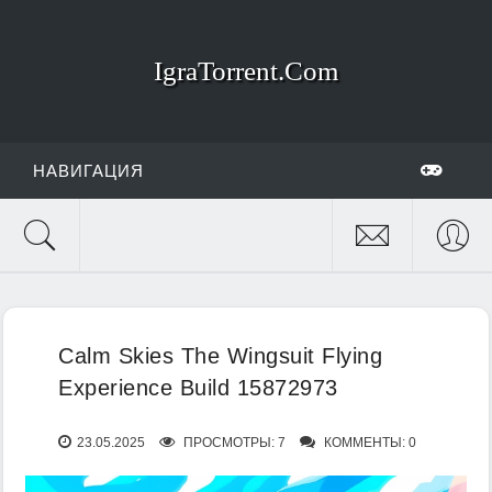
IgraTorrent.Com
НАВИГАЦИЯ
Calm Skies The Wingsuit Flying
Experience Build 15872973
23.05.2025
ПРОСМОТРЫ: 7
КОММЕНТЫ: 0