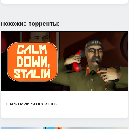
Похожие торренты:
Calm Down Stalin v1.0.6