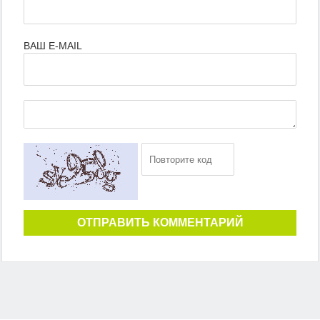
ВАШ E-MAIL
ОТПРАВИТЬ КОММЕНТАРИЙ