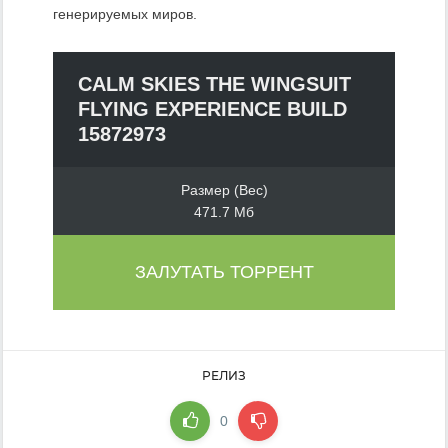
генерируемых миров.
CALM SKIES THE WINGSUIT
FLYING EXPERIENCE BUILD
15872973
Размер (Вес)
471.7 Мб
ЗАЛУТАТЬ ТОРРЕНТ
РЕЛИЗ
0