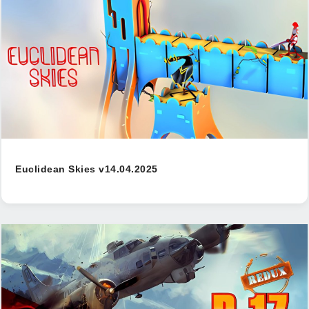
Euclidean Skies v14.04.2025