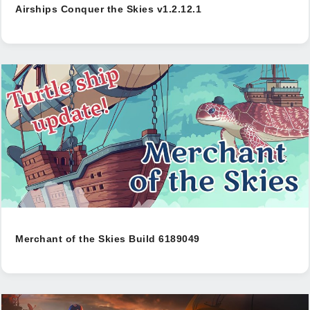
Airships Conquer the Skies v1.2.12.1
Merchant of the Skies Build 6189049