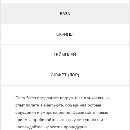
БАЗА
СКРИНЫ
ГЕЙМПЛЕЙ
СЮЖЕТ (ЛОР)
Calm Skies предлагает погрузиться в уникальный
опыт полёта в вингсьюте, объединяя острые
ощущения и умиротворение. Осваивайте новые
приёмы, пробирайтесь сквозь узкие ущелья и
наслаждайтесь красотой процедурно