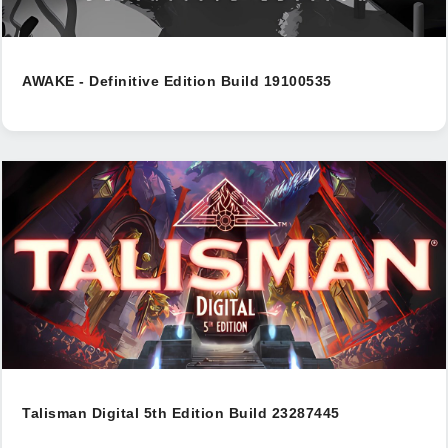
AWAKE - Definitive Edition Build 19100535
Talisman Digital 5th Edition Build 23287445