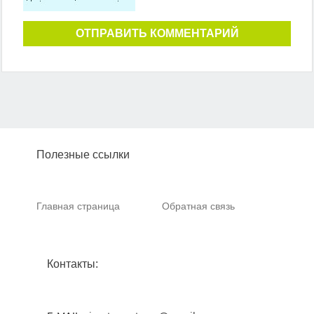
ОТПРАВИТЬ КОММЕНТАРИЙ
Полезные ссылки
Главная страница
Обратная связь
Контакты: