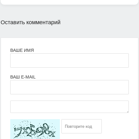
Оставить комментарий
ВАШЕ ИМЯ
ВАШ E-MAIL