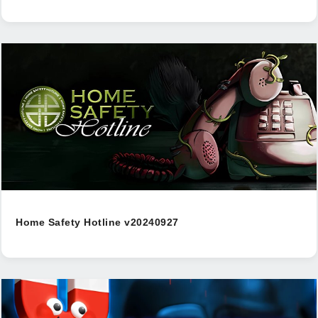
Home Safety Hotline v20240927