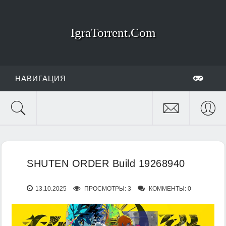
IgraTorrent.Com
НАВИГАЦИЯ
SHUTEN ORDER Build 19268940
13.10.2025
ПРОСМОТРЫ: 3
КОММЕНТЫ: 0