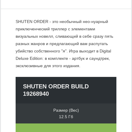
SHUTEN ORDER - это необычный нео-нуарный
приключенческий триллер с элементами
визуальных новелл, сливающий в себе сразу пять
разных жанров и предлагающий вам распутать
убийство собственного "я". Игра выходит в Digital
Deluxe Edition: в комплекте - артбук и саундтрек,
эксклюзивные для этого издания.
SHUTEN ORDER BUILD
19268940
Размер (Вес)
12.5 Гб