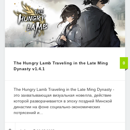
The Hungry Lamb Traveling in the Late Ming
0
Dynasty v1.4.1
The Hungry Lamb Traveling in the Late Ming Dynasty -
это захватывающая визуальная новелла, действие
которой разворачивается в эпоху поздней Минской
династии на фоне социально-экономических
потрясений и...