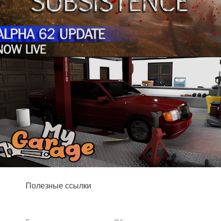
Полезные ссылки