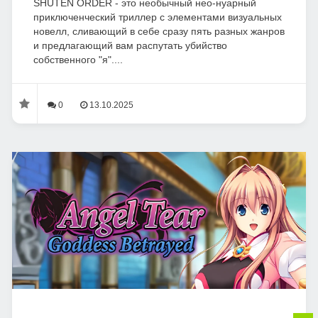
SHUTEN ORDER - это необычный нео-нуарный
приключенческий триллер с элементами визуальных
новелл, сливающий в себе сразу пять разных жанров
и предлагающий вам распутать убийство
собственного "я"....
0
13.10.2025