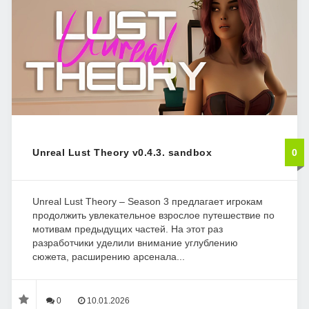
Unreal Lust Theory v0.4.3. sandbox
0
Unreal Lust Theory – Season 3 предлагает игрокам
продолжить увлекательное взрослое путешествие по
мотивам предыдущих частей. На этот раз
разработчики уделили внимание углублению
сюжета, расширению арсенала...
0
10.01.2026