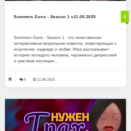
Summers Gone - Season 1 v11.08.2025
0
Summers Gone - Season 1 - это качественная
интерактивная визуальная новелла, повествующая о
исцелении, надежде и любви. Игра рассказывает
историю молодого человека, терзаемого депрессией
и чувством изоляции,...
0
11.08.2025