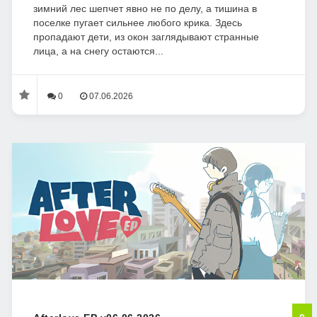
зимний лес шепчет явно не по делу, а тишина в
поселке пугает сильнее любого крика. Здесь
пропадают дети, из окон заглядывают странные
лица, а на снегу остаются...
0
07.06.2026