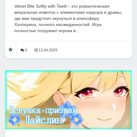
Velvet Bite Softly with Teeth - это романтическая
визуальная новелла с элементами хоррора и драмы,
где вам предстоит окунуться в атмосферу
Хэллоуина, полного неожиданностей. Игра
полностью погружает игрока в...
0
13.04.2025