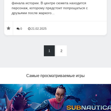
финала истории. В центре сюжета находится
персонаж, которому предстоит попрощаться с
друзьями после жаркого...
0
21.02.2025
1
2
Самые просматриваемые игры