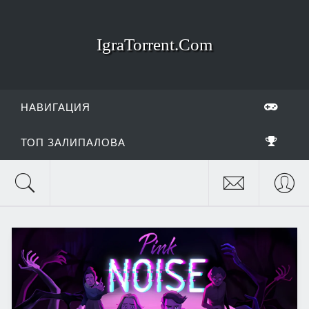
IgraTorrent.Com
НАВИГАЦИЯ
ТОП ЗАЛИПАЛОВА