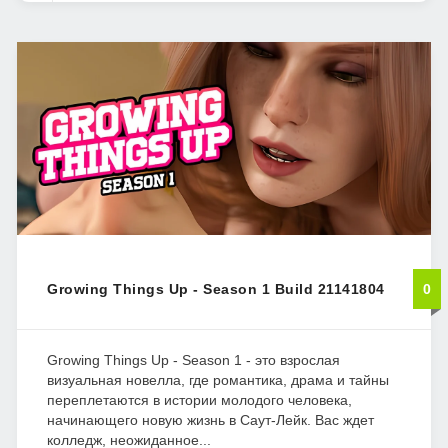
Growing Things Up - Season 1 Build 21141804
0
Growing Things Up - Season 1 - это взрослая
визуальная новелла, где романтика, драма и тайны
переплетаются в истории молодого человека,
начинающего новую жизнь в Саут-Лейк. Вас ждет
колледж, неожиданное...