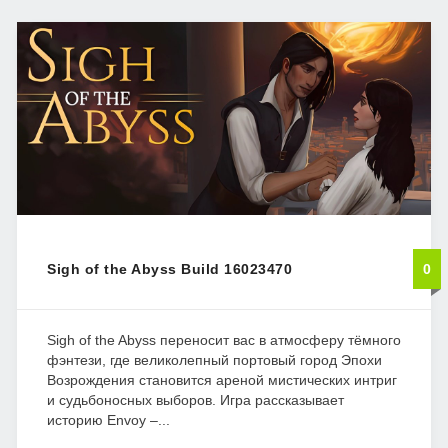
Sigh of the Abyss Build 16023470
0
Sigh of the Abyss переносит вас в атмосферу тёмного
фэнтези, где великолепный портовый город Эпохи
Возрождения становится ареной мистических интриг
и судьбоносных выборов. Игра рассказывает
историю Envoy –...