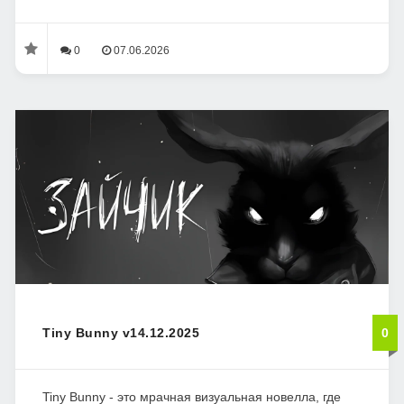
0
07.06.2026
Tiny Bunny v14.12.2025
0
Tiny Bunny - это мрачная визуальная новелла, где