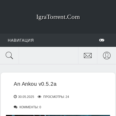
IgraTorrent.Com
НАВИГАЦИЯ
An Ankou v0.5.2a
30.05.2025
ПРОСМОТРЫ: 24
КОММЕНТЫ: 0