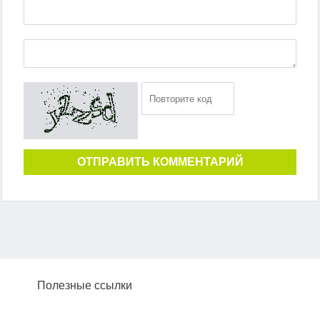
ОТПРАВИТЬ КОММЕНТАРИЙ
Полезные ссылки