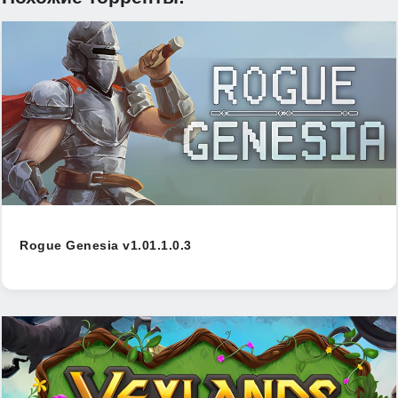
Rogue Genesia v1.01.1.0.3