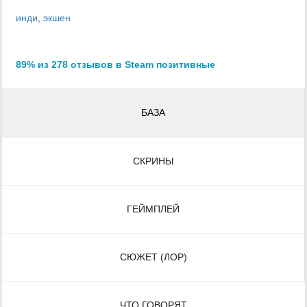
инди
,
экшен
89% из 278 отзывов в Steam позитивные
БАЗА
СКРИНЫ
ГЕЙМПЛЕЙ
СЮЖЕТ (ЛОР)
ЧТО ГОВОРЯТ