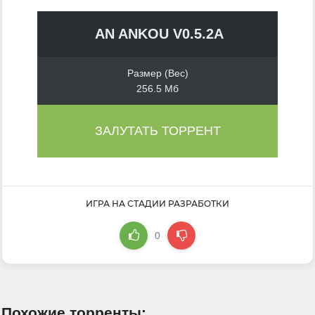
AN ANKOU V0.5.2A
Размер (Вес)
256.5 Мб
ЗАЛУТАТЬ ТОРРЕНТ
ИГРА НА СТАДИИ РАЗРАБОТКИ
0
Похожие торренты: