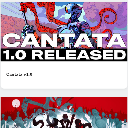
Cantata v1.0