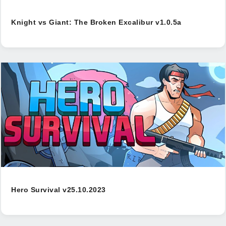
Knight vs Giant: The Broken Excalibur v1.0.5а
Hero Survival v25.10.2023