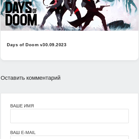
Days of Doom v30.09.2023
Оставить комментарий
ВАШЕ ИМЯ
ВАШ E-MAIL