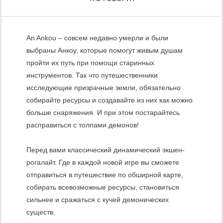
An Ankou – совсем недавно умерли и были
выбраны Анкоу, которые помогут живым душам
пройти их путь при помощи старинных
инструментов. Так что путешественники
исследующие призрачные земли, обязательно
собирайте ресурсы и создавайте из них как можно
больше снаряжения. И при этом постарайтесь
расправиться с толпами демонов!
Перед вами классический динамический экшен-
рогалайт. Где в каждой новой игре вы сможете
отправиться в путешествие по обширной карте,
собирать всевозможные ресурсы, становиться
сильнее и сражаться с кучей демонических
существ.