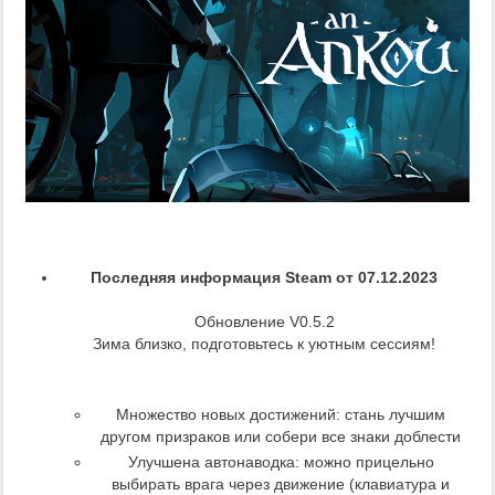
Последняя информация Steam от 07.12.2023
Обновление V0.5.2
Зима близко, подготовьтесь к уютным сессиям!
Множество новых достижений: стань лучшим
другом призраков или собери все знаки доблести
Улучшена автонаводка: можно прицельно
выбирать врага через движение (клавиатура и