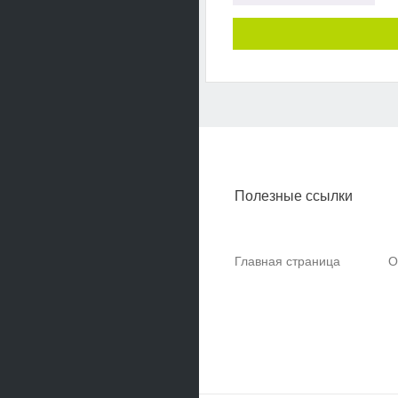
Полезные ссылки
Главная страница
О