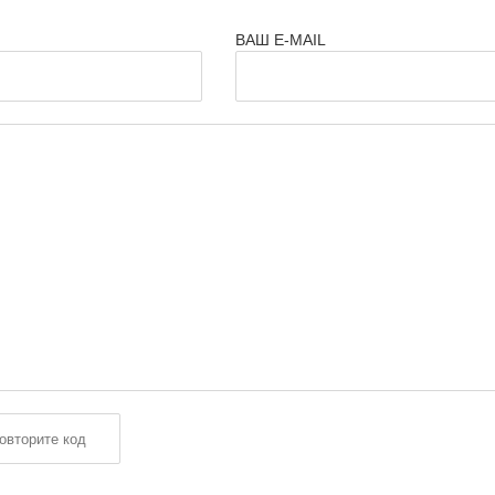
ВАШ E-MAIL