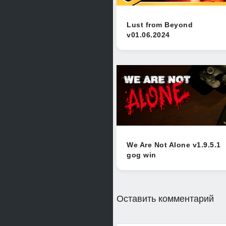
Lust from Beyond
v01.06.2024
We Are Not Alone v1.9.5.1
gog win
Оставить комментарий