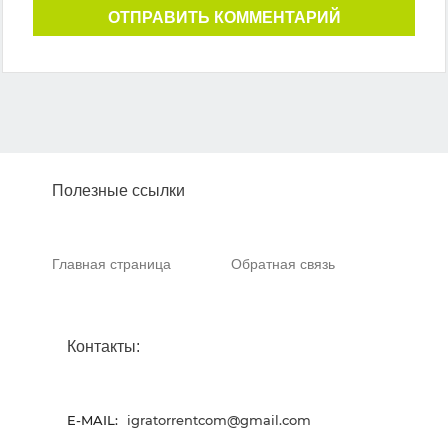
ОТПРАВИТЬ КОММЕНТАРИЙ
Полезные ссылки
Главная страница
Обратная связь
Контакты:
E-MAIL:
igratorrentcom@gmail.com