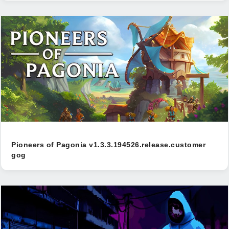
Pioneers of Pagonia v1.3.3.194526.release.customer
gog