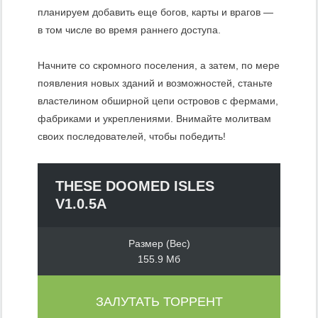
планируем добавить еще богов, карты и врагов —
в том числе во время раннего доступа.
Начните со скромного поселения, а затем, по мере
появления новых зданий и возможностей, станьте
властелином обширной цепи островов с фермами,
фабриками и укреплениями. Внимайте молитвам
своих последователей, чтобы победить!
THESE DOOMED ISLES
V1.0.5A
Размер (Вес)
155.9 Мб
ЗАЛУТАТЬ ТОРРЕНТ