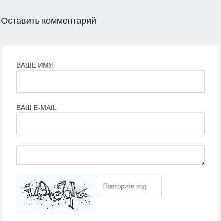
Оставить комментарий
ВАШЕ ИМЯ
ВАШ E-MAIL