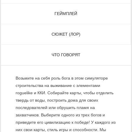
ГЕЙМПЛЕЙ
СЮЖЕТ (ЛОР)
ЧТО ГОВОРЯТ
Возьмите на себя роль бога в этом симуляторе
строительства на выживание с элементами
roguelike и ККИ. Собирайте карты, чтобы отделить
твердь от воды, построить дома для своих
последователей или обрушить пламя на
захватчиков. Выберите одного из трех богов и
приведите его цивилизацию к победе! У каждого из
них свои карты, стиль игры и способности. Мы