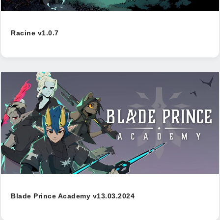
Racine v1.0.7
Blade Prince Academy v13.03.2024