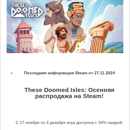
Последняя информация Steam от 27.11.2024
These Doomed Isles: Осенняя
распродажа на Steam!
С 27 ноября по 4 декабря игра доступна с 34% скидкой: