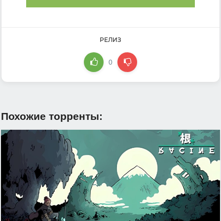
РЕЛИЗ
0
Похожие торренты: