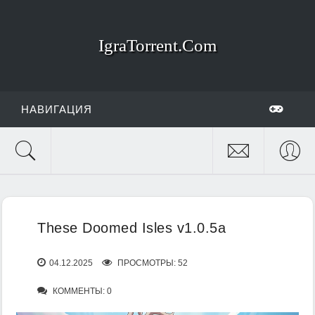
IgraTorrent.Com
НАВИГАЦИЯ
These Doomed Isles v1.0.5a
04.12.2025
ПРОСМОТРЫ: 52
КОММЕНТЫ: 0