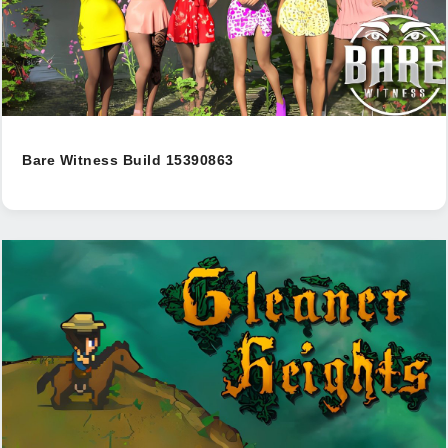
Bare Witness Build 15390863