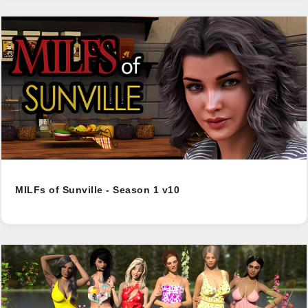
MILFs of Sunville - Season 1 v10