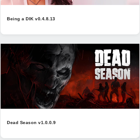
Being a DIK v0.4.8.13
Dead Season v1.0.0.9