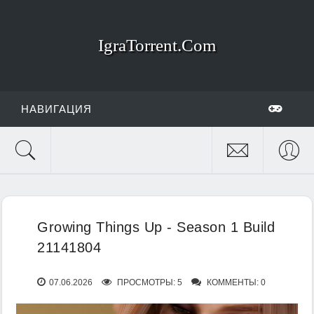
IgraTorrent.Com
НАВИГАЦИЯ
Growing Things Up - Season 1 Build
21141804
07.06.2026
ПРОСМОТРЫ: 5
КОММЕНТЫ: 0