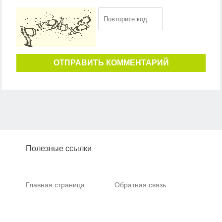
ОТПРАВИТЬ КОММЕНТАРИЙ
Полезные ссылки
Главная страница
Обратная связь