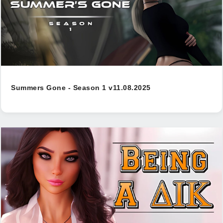
Summers Gone - Season 1 v11.08.2025