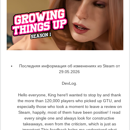
Последняя информация об изменениях из Steam от
29.05.2026
DevLog.
Hello everyone, King here!I wanted to stop by and thank
the more than 120,000 players who picked up GTU, and
especially those who took a moment to leave a review on
Steam, happily, most of them have been positive! I read
every single one and always look for constructive
takeaways, even from the criticism, which is just as
important.This feedback helps me understand what