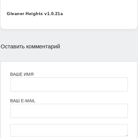
Gleaner Heights v1.0.21a
Оставить комментарий
ВАШЕ ИМЯ
ВАШ E-MAIL