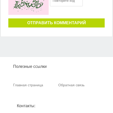
ОТПРАВИТЬ КОММЕНТАРИЙ
Полезные ссылки
Главная страница
Обратная связь
Контакты: