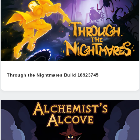
Through the Nightmares Build 18923745