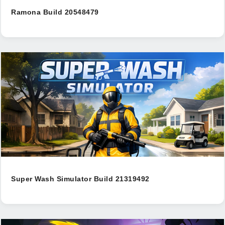
Ramona Build 20548479
Super Wash Simulator Build 21319492