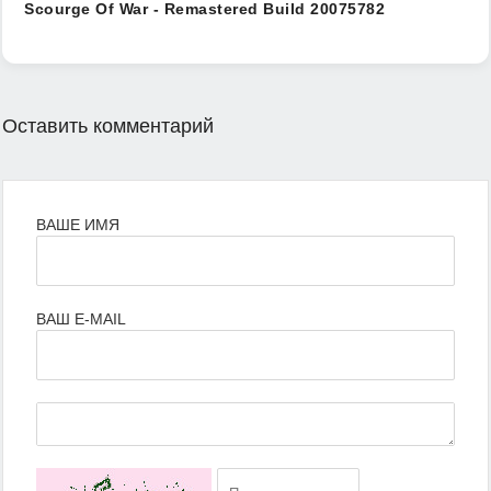
Scourge Of War - Remastered Build 20075782
Оставить комментарий
ВАШЕ ИМЯ
ВАШ E-MAIL