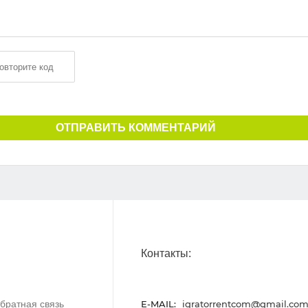
ОТПРАВИТЬ КОММЕНТАРИЙ
Контакты:
братная связь
E-MAIL:
igratorrentcom@gmail.co