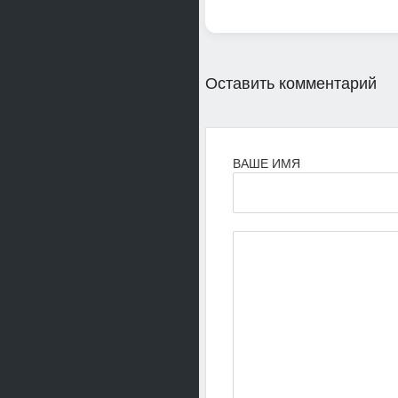
Оставить комментарий
ВАШЕ ИМЯ