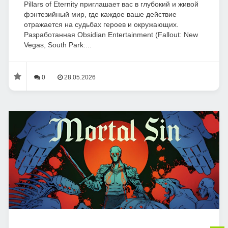
Pillars of Eternity приглашает вас в глубокий и живой
фэнтезийный мир, где каждое ваше действие
отражается на судьбах героев и окружающих.
Разработанная Obsidian Entertainment (Fallout: New
Vegas, South Park:...
0
28.05.2026