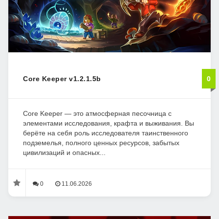
Core Keeper v1.2.1.5b
0
Core Keeper — это атмосферная песочница с
элементами исследования, крафта и выживания. Вы
берёте на себя роль исследователя таинственного
подземелья, полного ценных ресурсов, забытых
цивилизаций и опасных...
0
11.06.2026