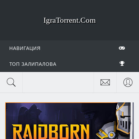
IgraTorrent.Com
НАВИГАЦИЯ
ТОП ЗАЛИПАЛОВА