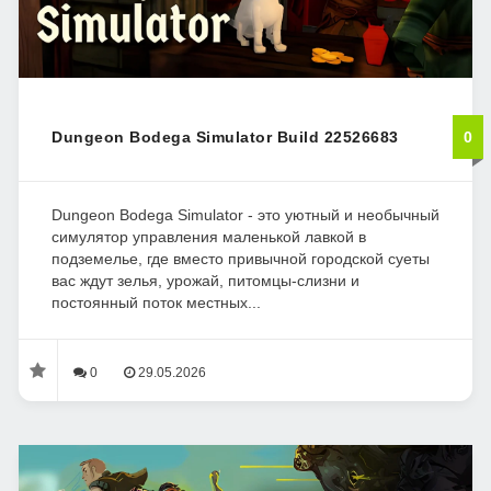
Dungeon Bodega Simulator Build 22526683
0
Dungeon Bodega Simulator - это уютный и необычный
симулятор управления маленькой лавкой в
подземелье, где вместо привычной городской суеты
вас ждут зелья, урожай, питомцы-слизни и
постоянный поток местных...
0
29.05.2026