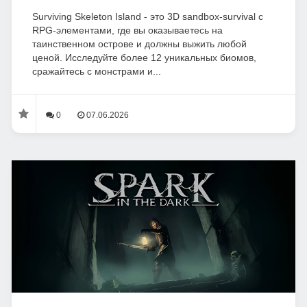
Surviving Skeleton Island - это 3D sandbox-survival с
RPG-элементами, где вы оказываетесь на
таинственном острове и должны выжить любой
ценой. Исследуйте более 12 уникальных биомов,
сражайтесь с монстрами и...
0
07.06.2026