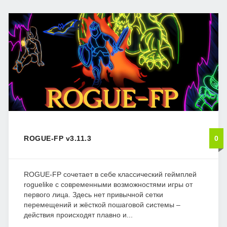
ROGUE-FP v3.11.3
0
ROGUE-FP сочетает в себе классический геймплей
roguelike с современными возможностями игры от
первого лица. Здесь нет привычной сетки
перемещений и жёсткой пошаговой системы –
действия происходят плавно и...