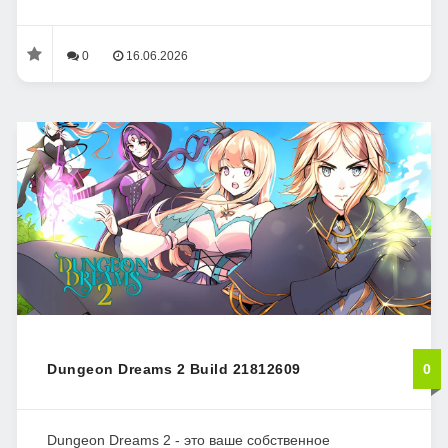
0
16.06.2026
Dungeon Dreams 2 Build 21812609
0
Dungeon Dreams 2 - это ваше собственное