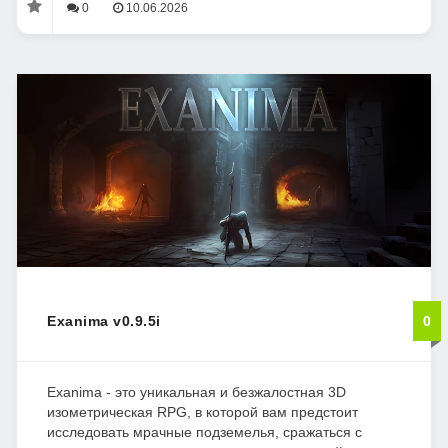
0
10.06.2026
Exanima v0.9.5i
0
Exanima - это уникальная и безжалостная 3D
изометрическая RPG, в которой вам предстоит
исследовать мрачные подземелья, сражаться с