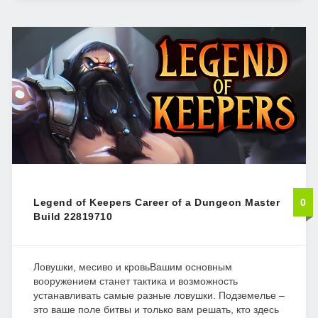
Legend of Keepers Career of a Dungeon Master
0
Build 22819710
Ловушки, месиво и кровьВашим основным
вооружением станет тактика и возможность
устанавливать самые разные ловушки. Подземелье –
это ваше поле битвы и только вам решать, кто здесь