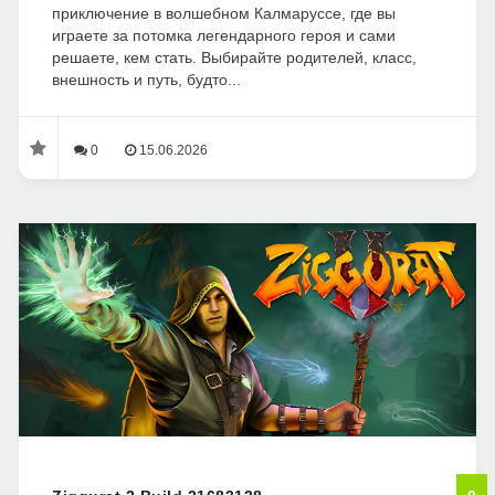
приключение в волшебном Калмаруссе, где вы
играете за потомка легендарного героя и сами
решаете, кем стать. Выбирайте родителей, класс,
внешность и путь, будто...
0
15.06.2026