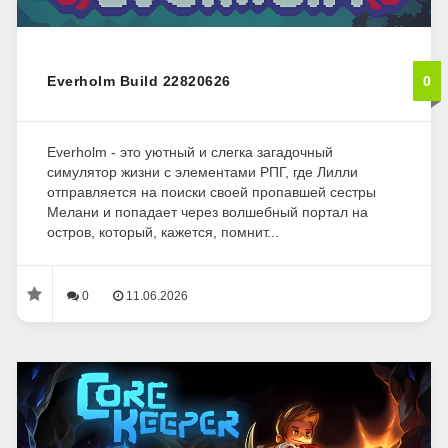
Everholm Build 22820626
0
Everholm - это уютный и слегка загадочный
симулятор жизни с элементами РПГ, где Лилли
отправляется на поиски своей пропавшей сестры
Мелани и попадает через волшебный портал на
остров, который, кажется, помнит...
0
11.06.2026