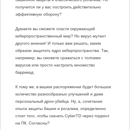
получится ли у вас построить действительно
эффективную оборону?
Думаете вы сможете спасти окружающий
киберпространственный мир? Но вирус-мутант
другого мнения! И только вам решать, каким
образом защитить ядро киберпространства. Так,
например, вы сможете сражаться с толпами
вирусов или просто настроить множество
баррикад.
К тому же, в вашем распоряжении будет большое
количество разнообразных улучшений и даже
персональный дрон-убийца. Ну, а, сочетание
опыта защиты башни и рогалика, определенно
стоит того, чтобы скачать CyberTD через торрент
на ПК. Согласны?