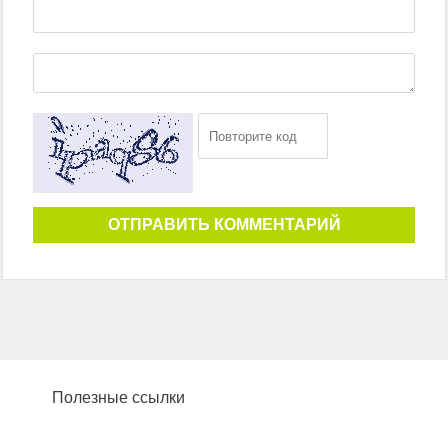
ОТПРАВИТЬ КОММЕНТАРИЙ
Полезные ссылки