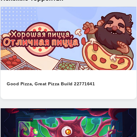
Good Pizza, Great Pizza Build 22771641