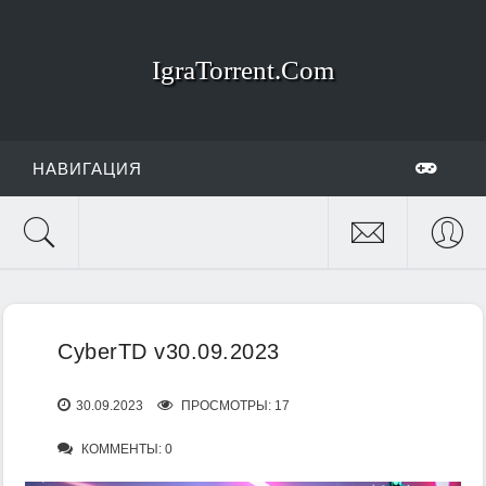
IgraTorrent.Com
НАВИГАЦИЯ
CyberTD v30.09.2023
30.09.2023
ПРОСМОТРЫ: 17
КОММЕНТЫ: 0