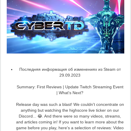
Последняя информация об изменениях из Steam от
29.09.2023
Summary: First Reviews | Update Twitch Streaming Event
| What's Next?
Release day was such a blast! We couldn't concentrate on
anything but watching the highscore live ticker on our
Discord... 😂. And there were so many videos, streams,
and articles coming in! If you want to learn more about the
game before you play, here's a selection of reviews: Video