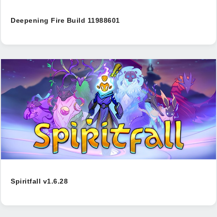
Deepening Fire Build 11988601
Spiritfall v1.6.28