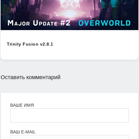
Trinity Fusion v2.8.1
Оставить комментарий
ВАШЕ ИМЯ
ВАШ E-MAIL