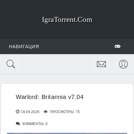
IgraTorrent.Com
НАВИГАЦИЯ
Warlord: Britannia v7.04
18.04.2026
ПРОСМОТРЫ: 75
КОММЕНТЫ: 0