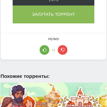
1.4 Гб
ЗАЛУТАТЬ ТОРРЕНТ
РЕЛИЗ
+1
Похожие торренты: