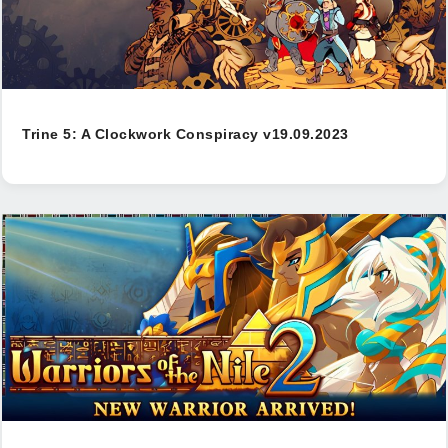
Trine 5: A Clockwork Conspiracy v19.09.2023