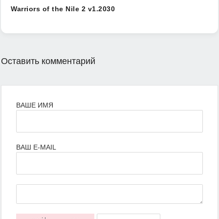
Warriors of the Nile 2 v1.2030
Оставить комментарий
ВАШЕ ИМЯ
ВАШ E-MAIL