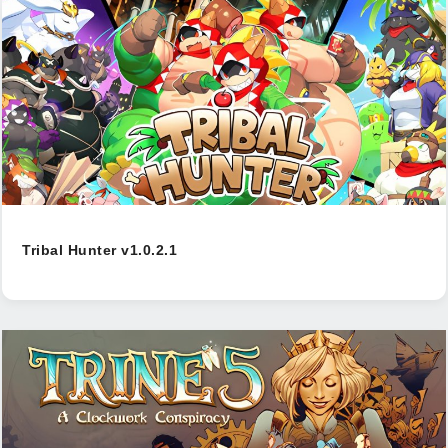
Tribal Hunter v1.0.2.1