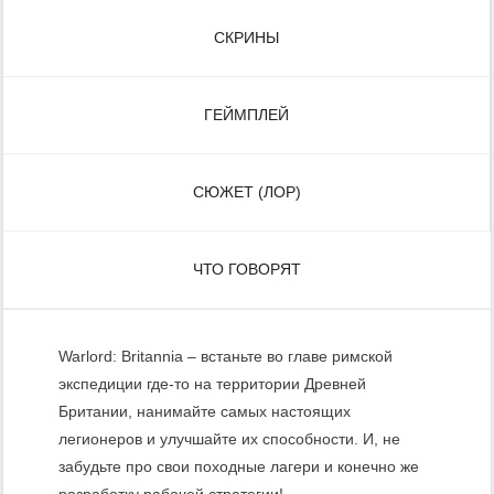
СКРИНЫ
ГЕЙМПЛЕЙ
СЮЖЕТ (ЛОР)
ЧТО ГОВОРЯТ
Warlord: Britannia – встаньте во главе римской
экспедиции где-то на территории Древней
Британии, нанимайте самых настоящих
легионеров и улучшайте их способности. И, не
забудьте про свои походные лагери и конечно же