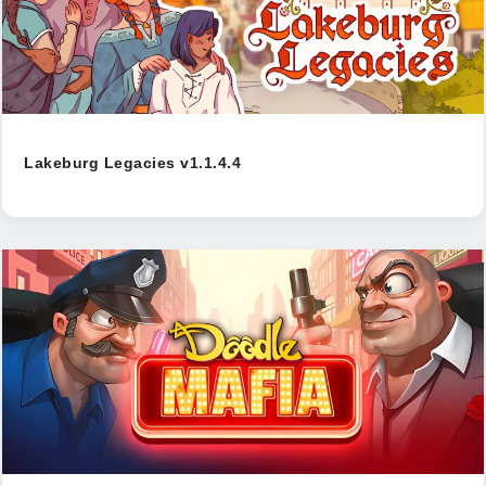
Lakeburg Legacies v1.1.4.4