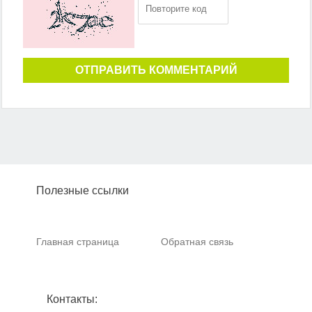
ОТПРАВИТЬ КОММЕНТАРИЙ
Полезные ссылки
Главная страница
Обратная связь
Контакты: