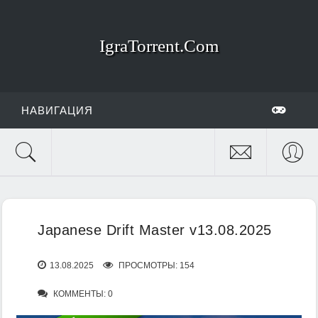
IgraTorrent.Com
НАВИГАЦИЯ
Japanese Drift Master v13.08.2025
13.08.2025
ПРОСМОТРЫ: 154
КОММЕНТЫ: 0