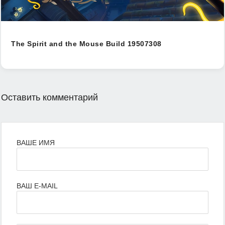
The Spirit and the Mouse Build 19507308
Оставить комментарий
ВАШЕ ИМЯ
ВАШ E-MAIL