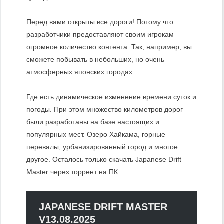
Перед вами открыты все дороги! Потому что
разработчики предоставляют своим игрокам
огромное количество контента. Так, например, вы
сможете побывать в небольших, но очень
атмосферных японских городах.
Где есть динамическое изменение времени суток и
погоды. При этом множество километров дорог
были разработаны на базе настоящих и
популярных мест. Озеро Хайкама, горные
перевалы, урбанизированный город и многое
другое. Осталось только скачать Japanese Drift
Master через торрент на ПК.
JAPANESE DRIFT MASTER
V13.08.2025