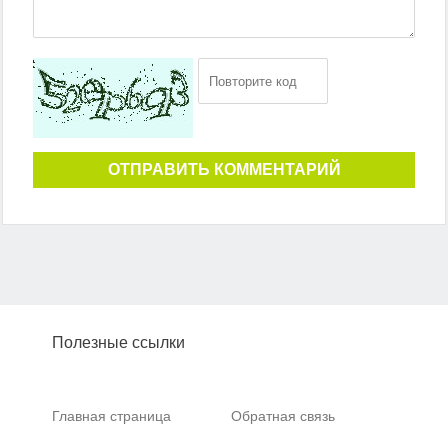
ОТПРАВИТЬ КОММЕНТАРИЙ
Полезные ссылки
Главная страница
Обратная связь