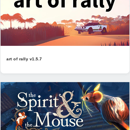
art of rally v1.5.7