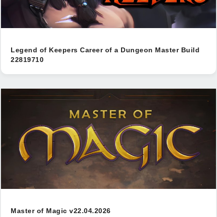
Legend of Keepers Career of a Dungeon Master Build
22819710
Master of Magic v22.04.2026