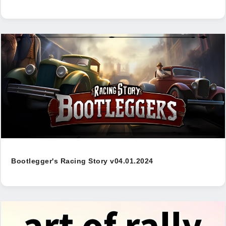
Bootlegger's Racing Story v04.01.2024