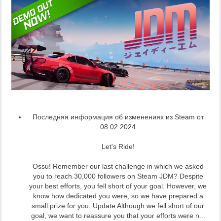
Последняя информация об изменениях из Steam от
08.02.2024
Let's Ride!
Ossu! Remember our last challenge in which we asked
you to reach 30,000 followers on Steam JDM? Despite
your best efforts, you fell short of your goal. However, we
know how dedicated you were, so we have prepared a
small prize for you. Update Although we fell short of our
goal, we want to reassure you that your efforts were n...