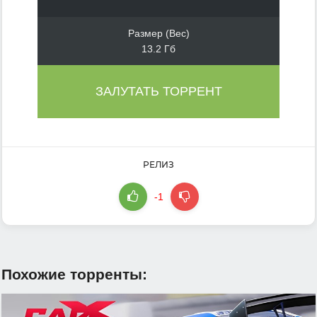
Размер (Вес)
13.2 Гб
ЗАЛУТАТЬ ТОРРЕНТ
РЕЛИЗ
-1
Похожие торренты: