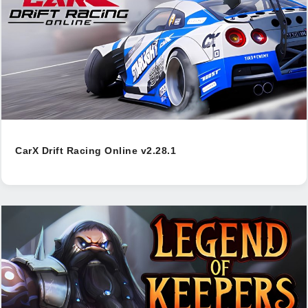
CarX Drift Racing Online v2.28.1