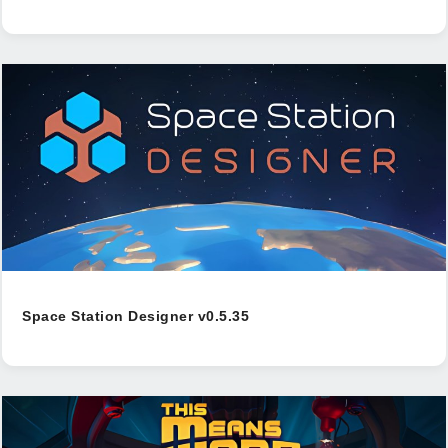
Space Station Designer v0.5.35