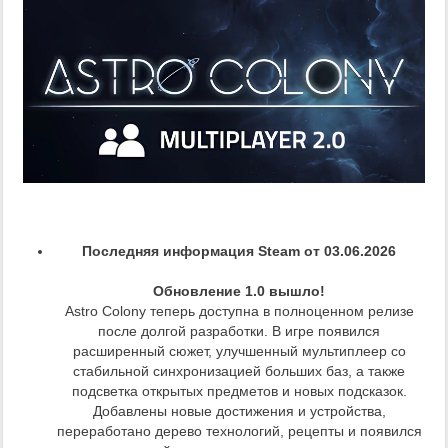
Последняя информация Steam от 03.06.2026
Обновление 1.0 вышло!
Astro Colony теперь доступна в полноценном релизе
после долгой разработки. В игре появился
расширенный сюжет, улучшенный мультиплеер со
стабильной синхронизацией больших баз, а также
подсветка открытых предметов и новых подсказок.
Добавлены новые достижения и устройства,
переработано дерево технологий, рецепты и появился