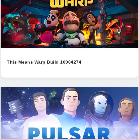
This Means Warp Build 10964274