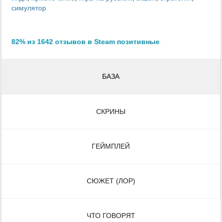
симулятор
82% из 1642 отзывов в Steam позитивные
БАЗА
СКРИНЫ
ГЕЙМПЛЕЙ
СЮЖЕТ (ЛОР)
ЧТО ГОВОРЯТ