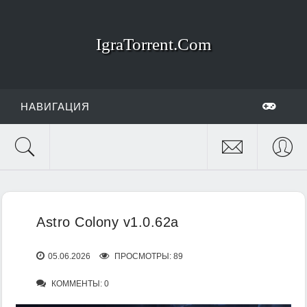
IgraTorrent.Com
НАВИГАЦИЯ
Astro Colony v1.0.62a
05.06.2026
ПРОСМОТРЫ: 89
КОММЕНТЫ: 0