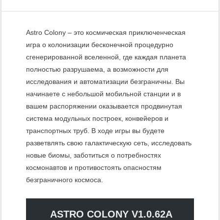
Astro Colony – это космическая приключенческая
игра о колонизации бесконечной процедурно
сгенерированной вселенной, где каждая планета
полностью разрушаема, а возможности для
исследования и автоматизации безграничны. Вы
начинаете с небольшой мобильной станции и в
вашем распоряжении оказывается продвинутая
система модульных построек, конвейеров и
транспортных труб. В ходе игры вы будете
разветвлять свою галактическую сеть, исследовать
новые биомы, заботиться о потребностях
космонавтов и противостоять опасностям
безграничного космоса.
ASTRO COLONY V1.0.62A