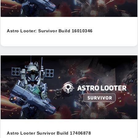
Astro Looter: Survivor Build 16010346
Astro Looter Survivor Build 17406878