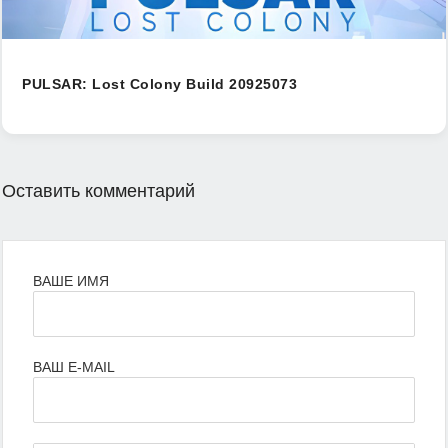
PULSAR: Lost Colony Build 20925073
Оставить комментарий
ВАШЕ ИМЯ
ВАШ E-MAIL