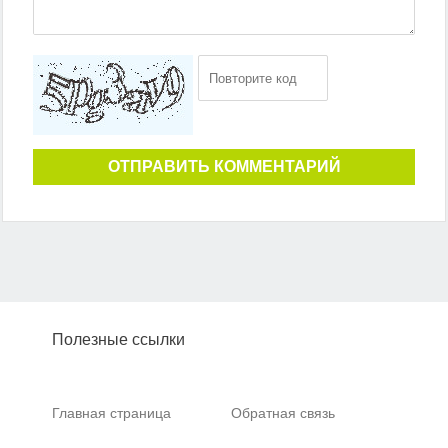
ОТПРАВИТЬ КОММЕНТАРИЙ
Полезные ссылки
Главная страница
Обратная связь