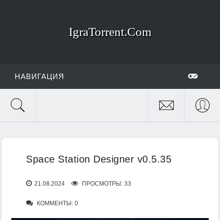
IgraTorrent.Com
НАВИГАЦИЯ
Space Station Designer v0.5.35
21.08.2024
ПРОСМОТРЫ: 33
КОММЕНТЫ: 0