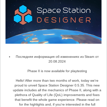
Последняя информация об изменениях из Steam от
20.08.2024
Phase II is now available for playtesting
Hello! After more than two months of work, today we're
proud to unveil Space Station Designer 0.5.35. This new
update includes all the mechanics of Phase II, along with a
plethora of Quality of Life (QoL) improvements and fixes
that benefit the whole game experience. Please read on
for the highlights and, if you're interested in the full