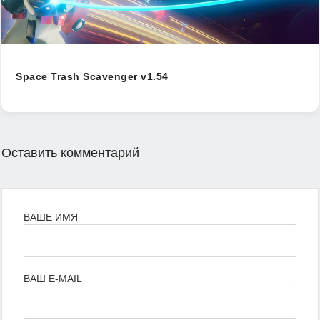
Space Trash Scavenger v1.54
Оставить комментарий
ВАШЕ ИМЯ
ВАШ E-MAIL