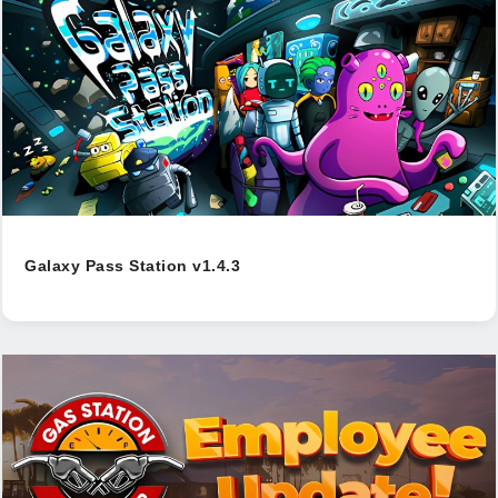
Galaxy Pass Station v1.4.3