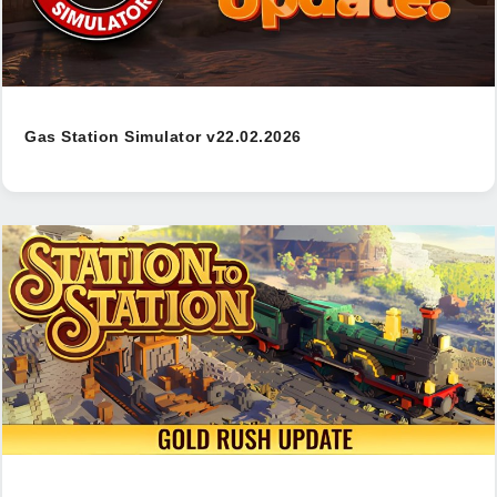
Gas Station Simulator v22.02.2026