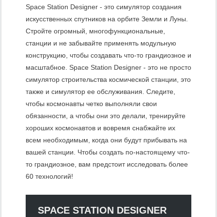
Space Station Designer - это симулятор создания
искусственных спутников на орбите Земли и Луны.
Стройте огромный, многофункциональные,
станции и не забывайте применять модульную
конструкцию, чтобы создавать что-то грандиозное и
масштабное. Space Station Designer - это не просто
симулятор строительства космической станции, это
также и симулятор ее обслуживания. Следите,
чтобы космонавты четко выполняли свои
обязанности, а чтобы они это делали, тренируйте
хороших космонавтов и вовремя снабжайте их
всем необходимым, когда они будут прибывать на
вашей станции. Чтобы создать по-настоящему что-
то грандиозное, вам предстоит исследовать более
60 технологий!
SPACE STATION DESIGNER