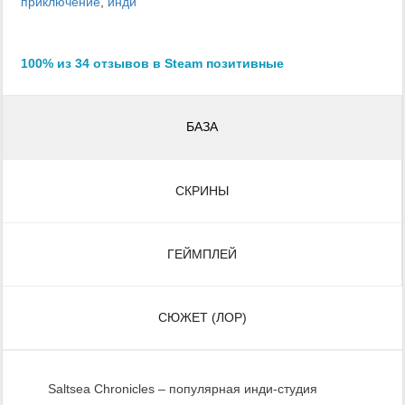
приключение
,
инди
100% из 34 отзывов в Steam позитивные
БАЗА
СКРИНЫ
ГЕЙМПЛЕЙ
СЮЖЕТ (ЛОР)
Saltsea Chronicles – популярная инди-студия