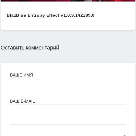
BlazBlue Entropy Effect v1.0.9.142185.0
Оставить комментарий
ВАШЕ ИМЯ
ВАШ E-MAIL