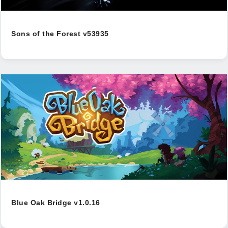
Sons of the Forest v53935
Blue Oak Bridge v1.0.16