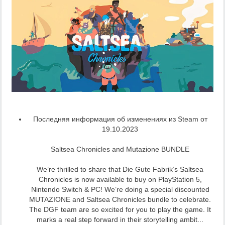
Последняя информация об изменениях из Steam от
19.10.2023
Saltsea Chronicles and Mutazione BUNDLE
We’re thrilled to share that Die Gute Fabrik’s Saltsea
Chronicles is now available to buy on PlayStation 5,
Nintendo Switch & PC! We’re doing a special discounted
MUTAZIONE and Saltsea Chronicles bundle to celebrate.
The DGF team are so excited for you to play the game. It
marks a real step forward in their storytelling ambit...