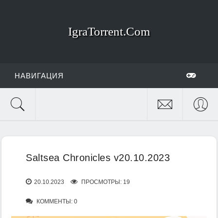
IgraTorrent.Com
НАВИГАЦИЯ
Saltsea Chronicles v20.10.2023
20.10.2023
ПРОСМОТРЫ: 19
КОММЕНТЫ: 0