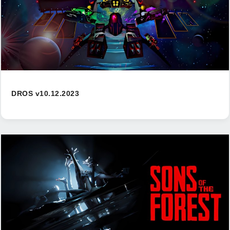
DROS v10.12.2023